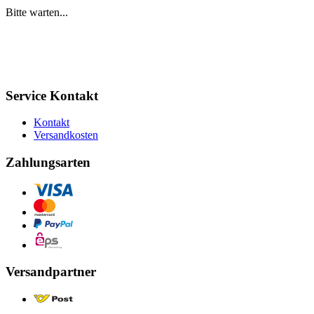
Bitte warten...
Service Kontakt
Kontakt
Versandkosten
Zahlungsarten
Versandpartner