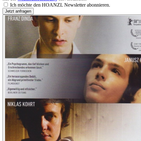
Ich möchte den HOANZL Newsletter abonnieren.