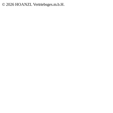
© 2026 HOANZL Vertriebsges.m.b.H.