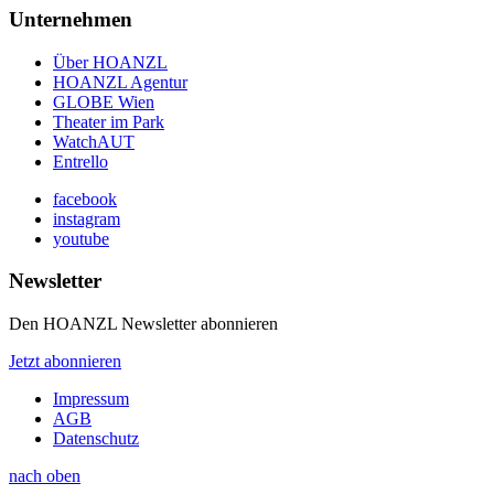
Unternehmen
Über HOANZL
HOANZL Agentur
GLOBE Wien
Theater im Park
WatchAUT
Entrello
facebook
instagram
youtube
Newsletter
Den HOANZL Newsletter abonnieren
Jetzt abonnieren
Impressum
AGB
Datenschutz
nach oben