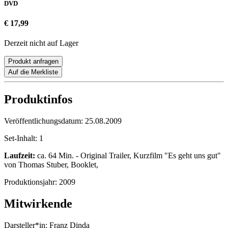
DVD
€ 17,99
Derzeit nicht auf Lager
Produkt anfragen
Auf die Merkliste
Produktinfos
Veröffentlichungsdatum:
25.08.2009
Set-Inhalt:
1
Laufzeit:
ca. 64 Min. - Original Trailer, Kurzfilm "Es geht uns gut"
von Thomas Stuber, Booklet,
Produktionsjahr:
2009
Mitwirkende
Darsteller*in:
Franz Dinda