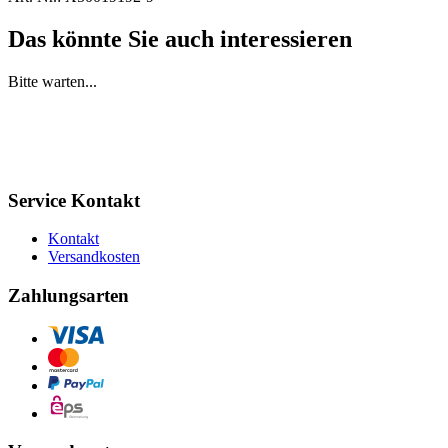
Das könnte Sie auch interessieren
Bitte warten...
Service Kontakt
Kontakt
Versandkosten
Zahlungsarten