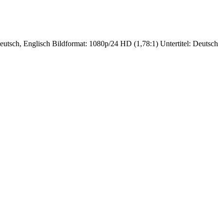
tsch, Englisch Bildformat: 1080p/24 HD (1,78:1) Untertitel: Deutsch 