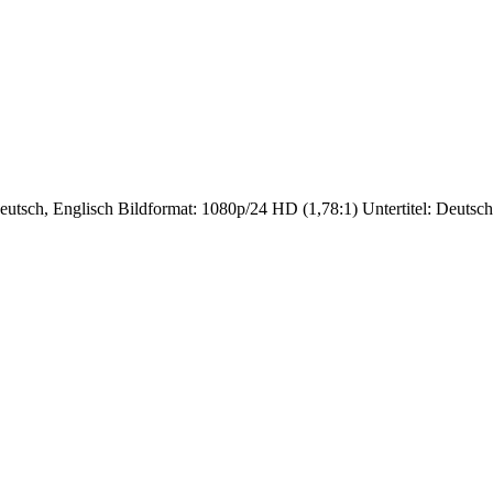
tsch, Englisch Bildformat: 1080p/24 HD (1,78:1) Untertitel: Deutsch 