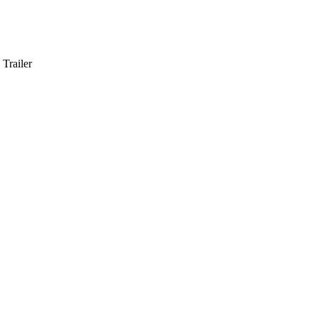
Trailer