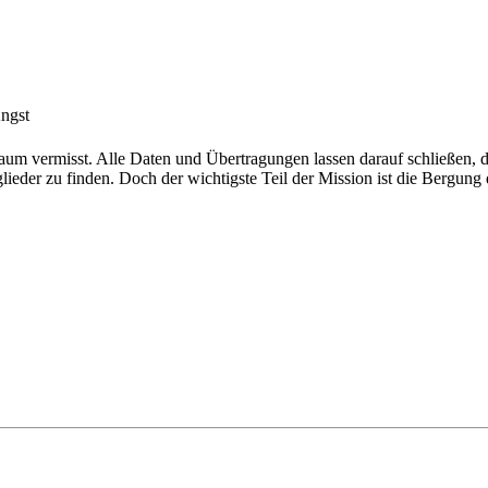
Angst
raum vermisst. Alle Daten und Übertragungen lassen darauf schließen, d
eder zu finden. Doch der wichtigste Teil der Mission ist die Bergung d