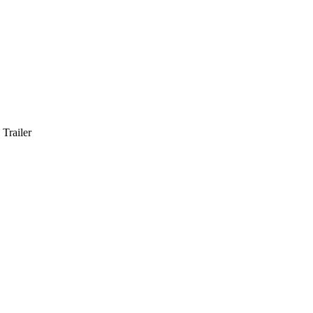
Trailer