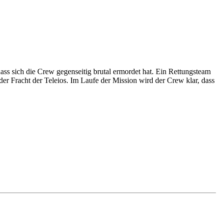
ass sich die Crew gegenseitig brutal ermordet hat. Ein Rettungsteam
er Fracht der Teleios. Im Laufe der Mission wird der Crew klar, dass