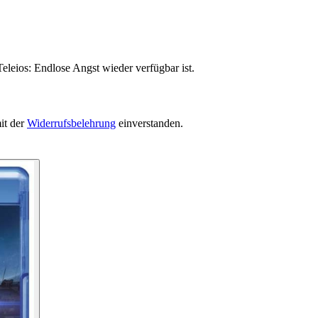
eleios: Endlose Angst wieder verfügbar ist.
it der
Widerrufsbelehrung
einverstanden.