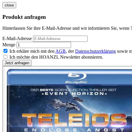
close
Produkt anfragen
Hinterlassen Sie ihre E-Mail-Adresse und wir informieren Sie, wenn T
E-Mail-Adresse
Menge
Ich erkläre mich mit den
AGB
, der
Datenschutzerklärung
sowie m
Ich möchte den HOANZL Newsletter abonnieren.