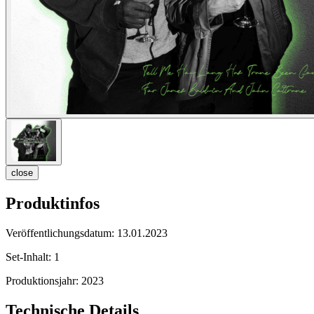
close
Produktinfos
Veröffentlichungsdatum:
13.01.2023
Set-Inhalt:
1
Produktionsjahr:
2023
Technische Details