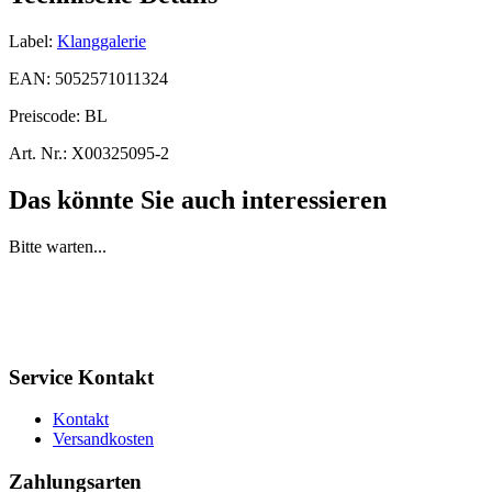
Label:
Klanggalerie
EAN:
5052571011324
Preiscode:
BL
Art. Nr.:
X00325095-2
Das könnte Sie auch interessieren
Bitte warten...
Service Kontakt
Kontakt
Versandkosten
Zahlungsarten