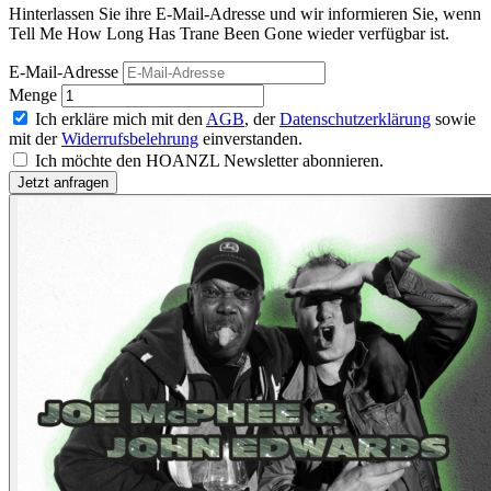
Hinterlassen Sie ihre E-Mail-Adresse und wir informieren Sie, wenn
Tell Me How Long Has Trane Been Gone wieder verfügbar ist.
E-Mail-Adresse
Menge
Ich erkläre mich mit den
AGB
, der
Datenschutzerklärung
sowie
mit der
Widerrufsbelehrung
einverstanden.
Ich möchte den HOANZL Newsletter abonnieren.