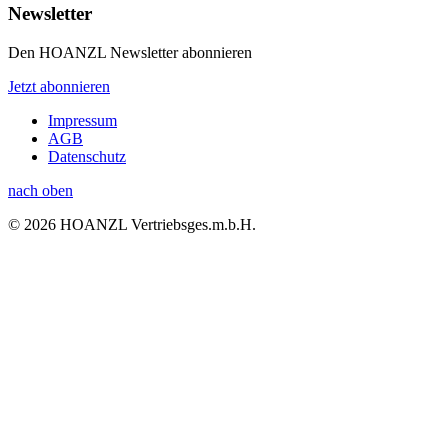
Newsletter
Den HOANZL Newsletter abonnieren
Jetzt abonnieren
Impressum
AGB
Datenschutz
nach oben
© 2026 HOANZL Vertriebsges.m.b.H.