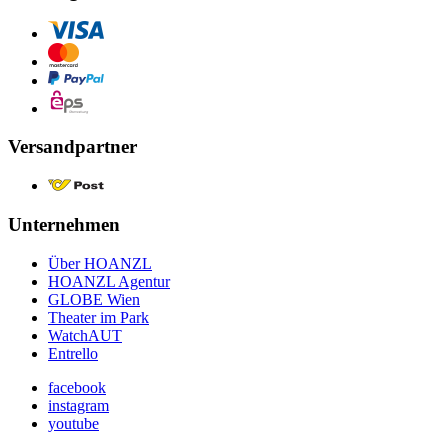
Versandpartner
Unternehmen
Über HOANZL
HOANZL Agentur
GLOBE Wien
Theater im Park
WatchAUT
Entrello
facebook
instagram
youtube