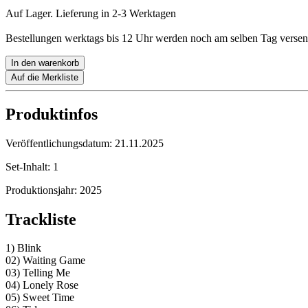
Auf Lager. Lieferung in 2-3 Werktagen
Bestellungen werktags bis 12 Uhr werden noch am selben Tag versen
In den warenkorb
Auf die Merkliste
Produktinfos
Veröffentlichungsdatum:
21.11.2025
Set-Inhalt:
1
Produktionsjahr:
2025
Trackliste
1) Blink
02) Waiting Game
03) Telling Me
04) Lonely Rose
05) Sweet Time