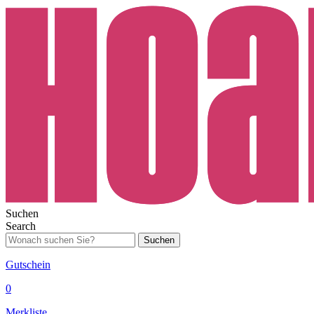
Suchen
Search
Suchen
Gutschein
0
Merkliste