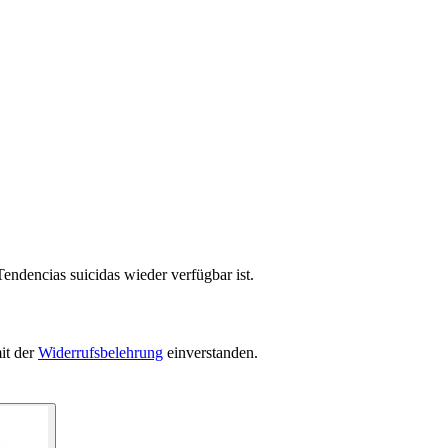
endencias suicidas wieder verfügbar ist.
it der
Widerrufsbelehrung
einverstanden.