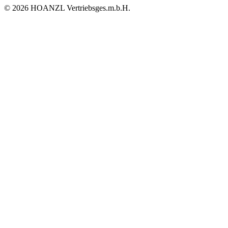
© 2026 HOANZL Vertriebsges.m.b.H.