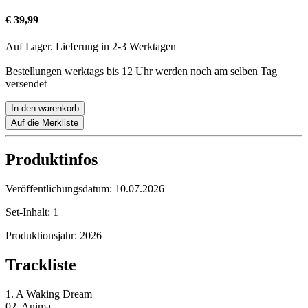
€ 39,99
Auf Lager. Lieferung in 2-3 Werktagen
Bestellungen werktags bis 12 Uhr werden noch am selben Tag
versendet
In den warenkorb
Auf die Merkliste
Produktinfos
Veröffentlichungsdatum:
10.07.2026
Set-Inhalt:
1
Produktionsjahr:
2026
Trackliste
1. A Waking Dream
02. Anima