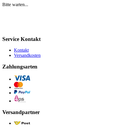
Bitte warten...
Service Kontakt
Kontakt
Versandkosten
Zahlungsarten
Versandpartner