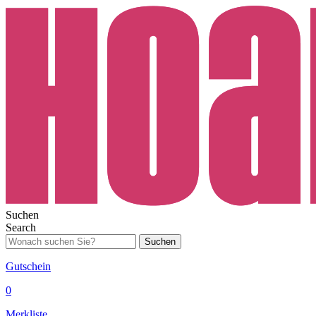
Suchen
Search
Suchen
Gutschein
0
Merkliste