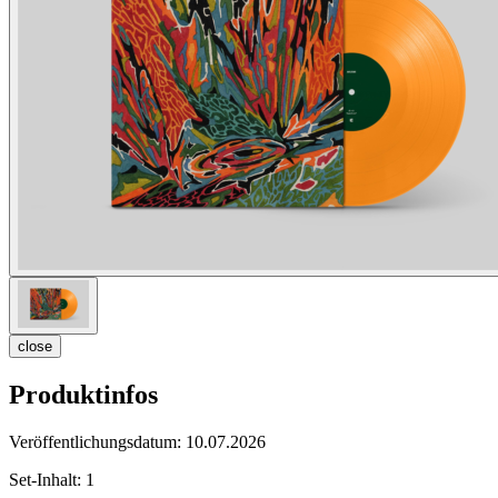
close
Produktinfos
Veröffentlichungsdatum:
10.07.2026
Set-Inhalt:
1