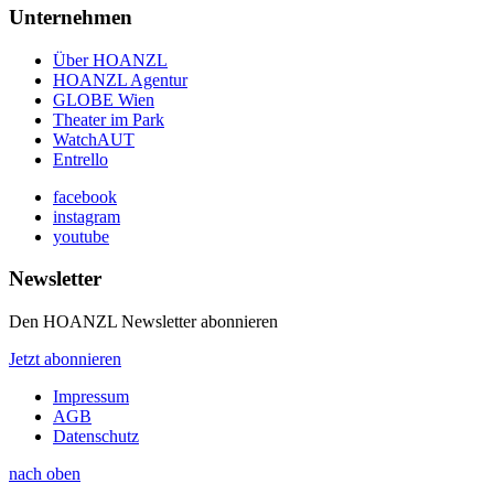
Unternehmen
Über HOANZL
HOANZL Agentur
GLOBE Wien
Theater im Park
WatchAUT
Entrello
facebook
instagram
youtube
Newsletter
Den HOANZL Newsletter abonnieren
Jetzt abonnieren
Impressum
AGB
Datenschutz
nach oben