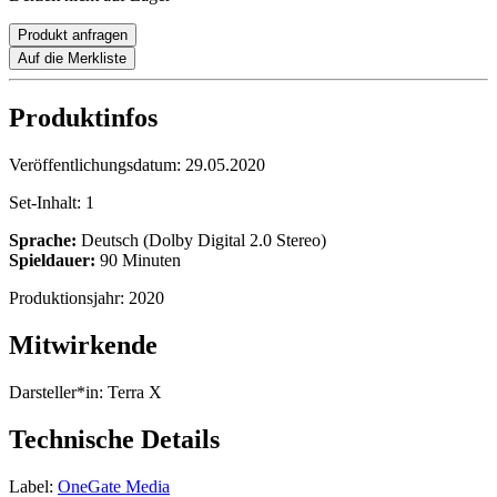
Produkt anfragen
Auf die Merkliste
Produktinfos
Veröffentlichungsdatum:
29.05.2020
Set-Inhalt:
1
Sprache:
Deutsch (Dolby Digital 2.0 Stereo)
Spieldauer:
90 Minuten
Produktionsjahr:
2020
Mitwirkende
Darsteller*in:
Terra X
Technische Details
Label:
OneGate Media