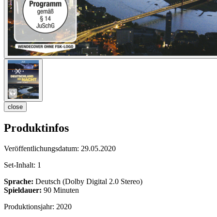
close
Produktinfos
Veröffentlichungsdatum:
29.05.2020
Set-Inhalt:
1
Sprache:
Deutsch (Dolby Digital 2.0 Stereo)
Spieldauer:
90 Minuten
Produktionsjahr:
2020