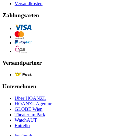
Versandkosten
Zahlungsarten
Versandpartner
Unternehmen
Über HOANZL
HOANZL Agentur
GLOBE Wien
Theater im Park
WatchAUT
Entrello
facebook