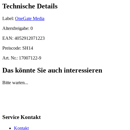
Technische Details
Label:
OneGate Media
Altersfreigabe:
0
EAN:
4052912071223
Preiscode:
SH14
Art. Nr.:
17007122-9
Das könnte Sie auch interessieren
Bitte warten...
Service Kontakt
Kontakt