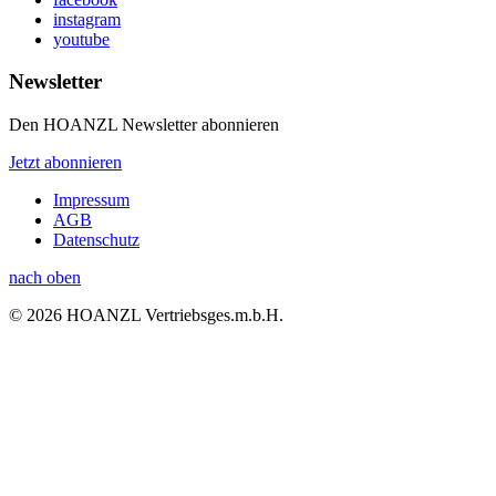
instagram
youtube
Newsletter
Den HOANZL Newsletter abonnieren
Jetzt abonnieren
Impressum
AGB
Datenschutz
nach oben
© 2026 HOANZL Vertriebsges.m.b.H.