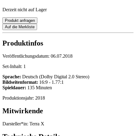
Derzeit nicht auf Lager
Produkt anfragen
Auf die Merkliste
Produktinfos
Veröffentlichungsdatum:
06.07.2018
Set-Inhalt:
1
Sprache:
Deutsch (Dolby Digital 2.0 Stereo)
Bildseitenformat:
16:9 - 1.77:1
Spieldauer:
135 Minuten
Produktionsjahr:
2018
Mitwirkende
Darsteller*in:
Terra X