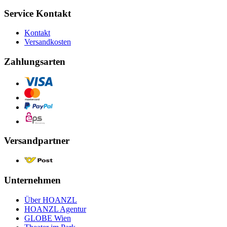
Service Kontakt
Kontakt
Versandkosten
Zahlungsarten
Versandpartner
Unternehmen
Über HOANZL
HOANZL Agentur
GLOBE Wien