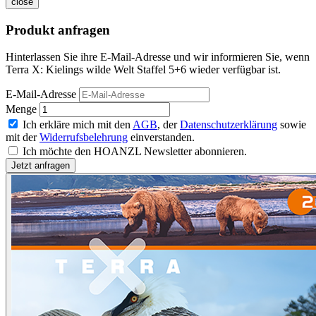
close
Produkt anfragen
Hinterlassen Sie ihre E-Mail-Adresse und wir informieren Sie, wenn
Terra X: Kielings wilde Welt Staffel 5+6 wieder verfügbar ist.
E-Mail-Adresse
Menge
Ich erkläre mich mit den
AGB
, der
Datenschutzerklärung
sowie
mit der
Widerrufsbelehrung
einverstanden.
Ich möchte den HOANZL Newsletter abonnieren.