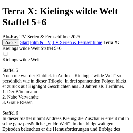
Terra X: Kielings wilde Welt
Staffel 5+6
Blu-Ray
TV Serien & Fernsehfilme
2025
Start
Film & TV
TV Serien & Fernsehfilme
Terra X:
Zurück
Kielings wilde Welt Staffel 5+6
Kielings wilde Welt
Staffel 5
Noch nie war der Einblick in Andreas Kielings "wilde Welt" so
persönlich wie in dieser Trilogie. In drei spannenden Folgen blickt
er zurück auf Highlight-Geschichten aus 30 Jahren als Tierfilmer.
1. Der Bärenmann
2. Nahe Verwandte
3. Graue Riesen
Staffel 6
In dieser Staffel nimmt Andreas Kieling die Zuschauer erneut mit in
seine ganz persönliche „wilde Welt“. In drei bildgewaltigen
Episoden beleuchtet er die Herausforderungen und Erfolge des