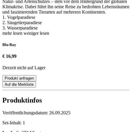
Natur- und Artenschutzes – stets vor dem Hintergrund der globalen
Klimakrise. Dabei führt ihn seine Reise zu bedrohten Lebensräumen
und faszinierenden Tierarten auf mehreren Kontinenten.
1. Vogelparadiese
2. Säugetierparadiese
3. Wasserparadiese
mehr lesen
weniger lesen
Blu-Ray
€ 16,99
Derzeit nicht auf Lager
Produkt anfragen
Auf die Merkliste
Produktinfos
Veröffentlichungsdatum:
26.09.2025
Set-Inhalt:
1