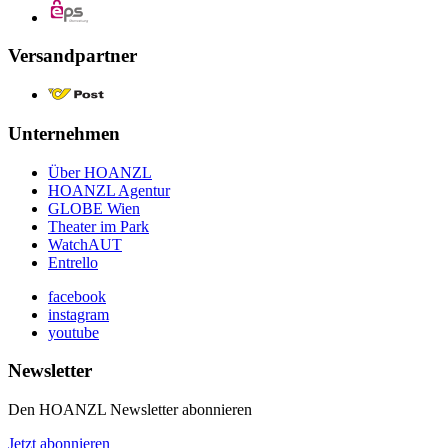
Versandpartner
Unternehmen
Über HOANZL
HOANZL Agentur
GLOBE Wien
Theater im Park
WatchAUT
Entrello
facebook
instagram
youtube
Newsletter
Den HOANZL Newsletter abonnieren
Jetzt abonnieren