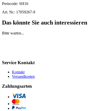
Preiscode:
SH16
Art. Nr.:
17059267-9
Das könnte Sie auch interessieren
Bitte warten...
Service Kontakt
Kontakt
Versandkosten
Zahlungsarten