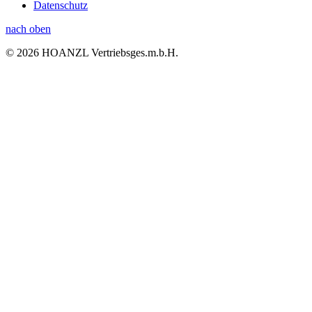
Datenschutz
nach oben
© 2026 HOANZL Vertriebsges.m.b.H.