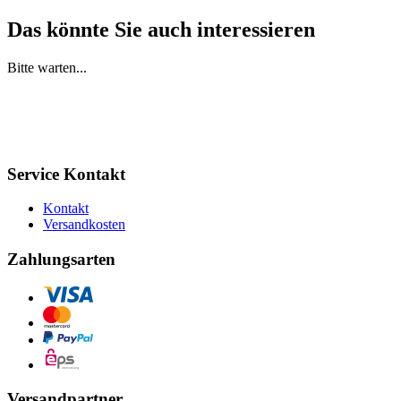
Das könnte Sie auch interessieren
Bitte warten...
Service Kontakt
Kontakt
Versandkosten
Zahlungsarten
Versandpartner