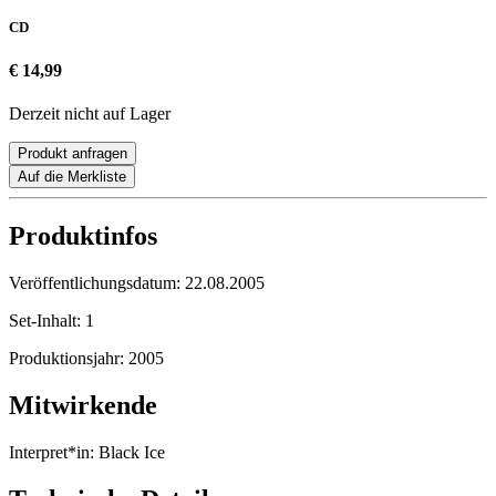
CD
€ 14,99
Derzeit nicht auf Lager
Produkt anfragen
Auf die Merkliste
Produktinfos
Veröffentlichungsdatum:
22.08.2005
Set-Inhalt:
1
Produktionsjahr:
2005
Mitwirkende
Interpret*in:
Black Ice