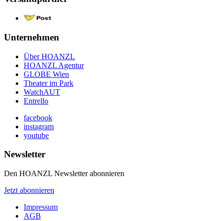
Unternehmen
Über HOANZL
HOANZL Agentur
GLOBE Wien
Theater im Park
WatchAUT
Entrello
facebook
instagram
youtube
Newsletter
Den HOANZL Newsletter abonnieren
Jetzt abonnieren
Impressum
AGB