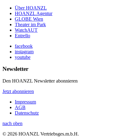
Über HOANZL
HOANZL Agentur
GLOBE Wien
Theater im Park
WatchAUT
Entrello
facebook
instagram
youtube
Newsletter
Den HOANZL Newsletter abonnieren
Jetzt abonnieren
Impressum
AGB
Datenschutz
nach oben
© 2026 HOANZL Vertriebsges.m.b.H.