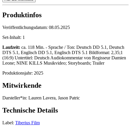
Produktinfos
Veröffentlichungsdatum:
08.05.2025
Set-Inhalt:
1
Laufzeit:
ca. 118 Min. - Sprache / Ton: Deutsch DD 5.1, Deutsch
DTS 5.1, Englisch DD 5.1, Englisch DTS 5.1 Bildformat: 2,35;1
(16:9) Untertitel: Deutsch Audiokommentar von Regisseur Damien
Leone; NINE KILLS Musikvideo; Storyboards; Trailer
Produktionsjahr:
2025
Mitwirkende
Darsteller*in:
Lauren Lavera, Jason Patric
Technische Details
Label:
Tiberius Film