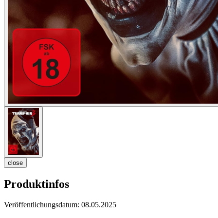
close
Produktinfos
Veröffentlichungsdatum:
08.05.2025