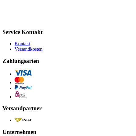
Service Kontakt
Kontakt
Versandkosten
Zahlungsarten
Versandpartner
Unternehmen