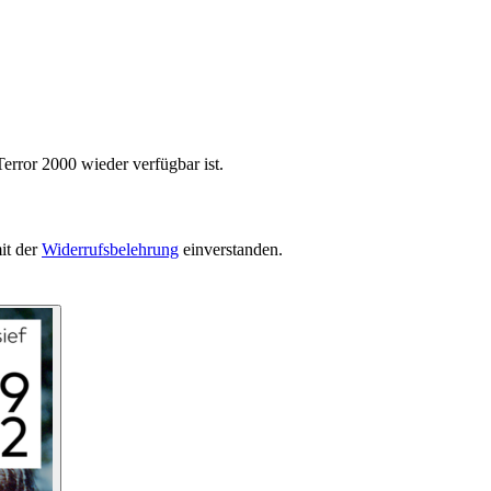
error 2000 wieder verfügbar ist.
it der
Widerrufsbelehrung
einverstanden.