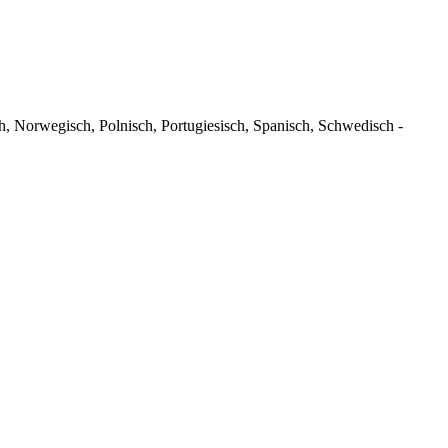
ch, Norwegisch, Polnisch, Portugiesisch, Spanisch, Schwedisch -