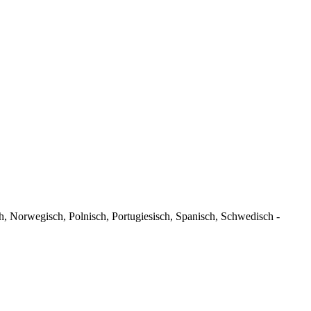
ch, Norwegisch, Polnisch, Portugiesisch, Spanisch, Schwedisch -