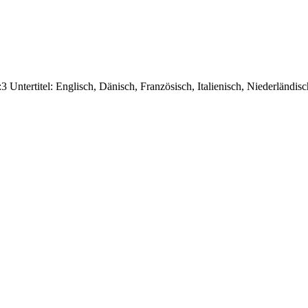
 Untertitel: Englisch, Dänisch, Französisch, Italienisch, Niederländis