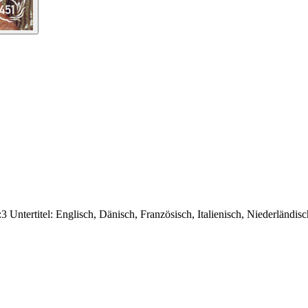
 Untertitel: Englisch, Dänisch, Französisch, Italienisch, Niederländis