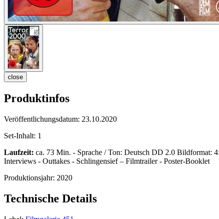
close
Produktinfos
Veröffentlichungsdatum:
23.10.2020
Set-Inhalt:
1
Laufzeit:
ca. 73 Min. - Sprache / Ton: Deutsch DD 2.0 Bildformat: 4:3
Interviews - Outtakes - Schlingensief – Filmtrailer - Poster-Booklet
Produktionsjahr:
2020
Technische Details