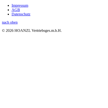
Impressum
AGB
Datenschutz
nach oben
© 2026 HOANZL Vertriebsges.m.b.H.