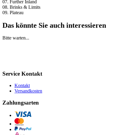
07. Further Inland
08. Brinks & Limits
09. Plateau
Das könnte Sie auch interessieren
Bitte warten...
Service Kontakt
Kontakt
Versandkosten
Zahlungsarten