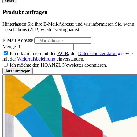
close
Produkt anfragen
Hinterlassen Sie ihre E-Mail-Adresse und wir informieren Sie, wenn
Tessellations (2LP) wieder verfügbar ist.
E-Mail-Adresse
Menge
Ich erkläre mich mit den
AGB
, der
Datenschutzerklärung
sowie
mit der
Widerrufsbelehrung
einverstanden.
Ich möchte den HOANZL Newsletter abonnieren.