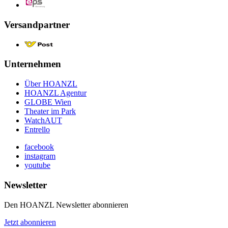
Versandpartner
Unternehmen
Über HOANZL
HOANZL Agentur
GLOBE Wien
Theater im Park
WatchAUT
Entrello
facebook
instagram
youtube
Newsletter
Den HOANZL Newsletter abonnieren
Jetzt abonnieren