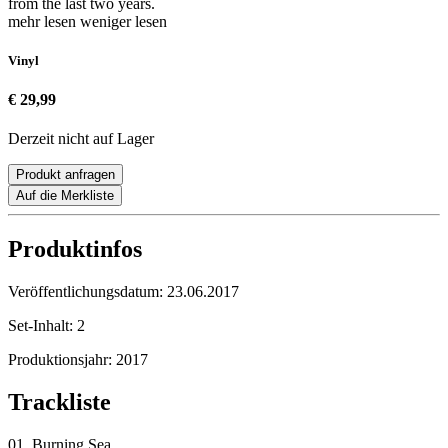
from the last two years.
mehr lesen
weniger lesen
Vinyl
€ 29,99
Derzeit nicht auf Lager
Produkt anfragen
Auf die Merkliste
Produktinfos
Veröffentlichungsdatum:
23.06.2017
Set-Inhalt:
2
Produktionsjahr:
2017
Trackliste
01. Burning Sea