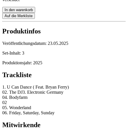
In den warenkorb
Auf die Merkliste
Produktinfos
Veröffentlichungsdatum:
23.05.2025
Set-Inhalt:
3
Produktionsjahr:
2025
Trackliste
1. U Can Dance ( Feat. Bryan Ferry)
02. The DJ3. Electronic Germany
04. Bodyfarm
02
05. Wonderland
06. Friday, Saturday, Sunday
Mitwirkende