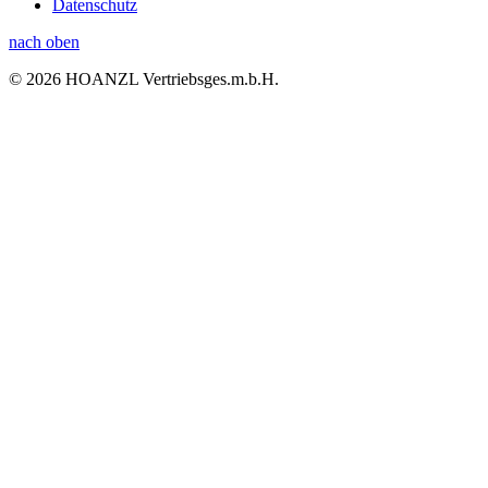
Datenschutz
nach oben
© 2026 HOANZL Vertriebsges.m.b.H.