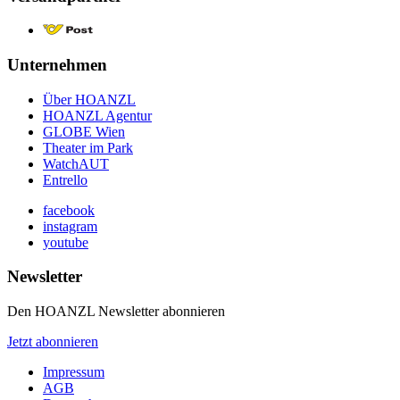
Unternehmen
Über HOANZL
HOANZL Agentur
GLOBE Wien
Theater im Park
WatchAUT
Entrello
facebook
instagram
youtube
Newsletter
Den HOANZL Newsletter abonnieren
Jetzt abonnieren
Impressum
AGB