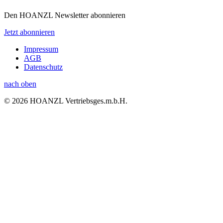
Den HOANZL Newsletter abonnieren
Jetzt abonnieren
Impressum
AGB
Datenschutz
nach oben
© 2026 HOANZL Vertriebsges.m.b.H.