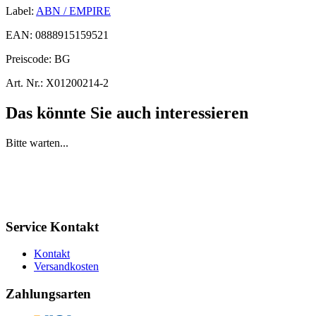
Label:
ABN / EMPIRE
EAN:
0888915159521
Preiscode:
BG
Art. Nr.:
X01200214-2
Das könnte Sie auch interessieren
Bitte warten...
Service Kontakt
Kontakt
Versandkosten
Zahlungsarten