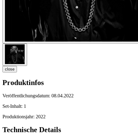
close
Produktinfos
Veröffentlichungsdatum:
08.04.2022
Set-Inhalt:
1
Produktionsjahr:
2022
Technische Details