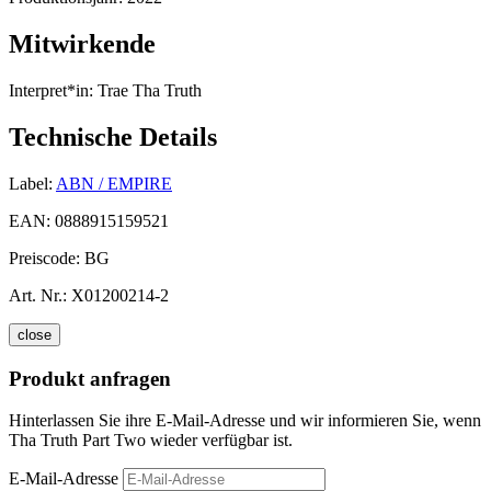
Mitwirkende
Interpret*in:
Trae Tha Truth
Technische Details
Label:
ABN / EMPIRE
EAN:
0888915159521
Preiscode:
BG
Art. Nr.:
X01200214-2
close
Produkt anfragen
Hinterlassen Sie ihre E-Mail-Adresse und wir informieren Sie, wenn
Tha Truth Part Two wieder verfügbar ist.
E-Mail-Adresse