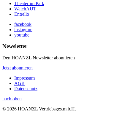
Theater im Park
WatchAUT
Entrello
facebook
instagram
youtube
Newsletter
Den HOANZL Newsletter abonnieren
Jetzt abonnieren
Impressum
AGB
Datenschutz
nach oben
© 2026 HOANZL Vertriebsges.m.b.H.