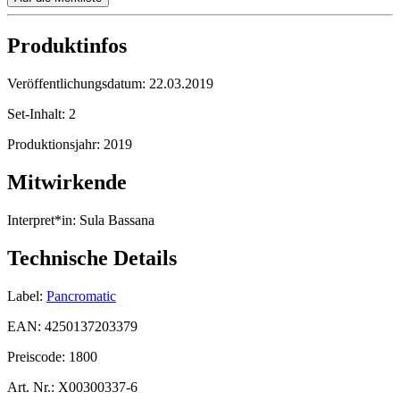
Produktinfos
Veröffentlichungsdatum:
22.03.2019
Set-Inhalt:
2
Produktionsjahr:
2019
Mitwirkende
Interpret*in:
Sula Bassana
Technische Details
Label:
Pancromatic
EAN:
4250137203379
Preiscode:
1800
Art. Nr.:
X00300337-6