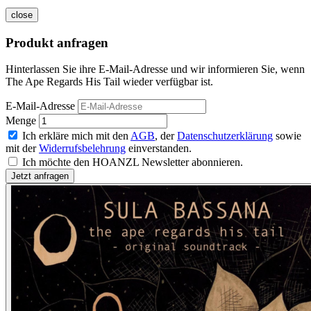
close
Produkt anfragen
Hinterlassen Sie ihre E-Mail-Adresse und wir informieren Sie, wenn
The Ape Regards His Tail wieder verfügbar ist.
E-Mail-Adresse
Menge
Ich erkläre mich mit den
AGB
, der
Datenschutzerklärung
sowie
mit der
Widerrufsbelehrung
einverstanden.
Ich möchte den HOANZL Newsletter abonnieren.