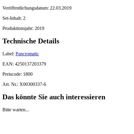
Veröffentlichungsdatum:
22.03.2019
Set-Inhalt:
2
Produktionsjahr:
2019
Technische Details
Label:
Pancromatic
EAN:
4250137203379
Preiscode:
1800
Art. Nr.:
X00300337-6
Das könnte Sie auch interessieren
Bitte warten...