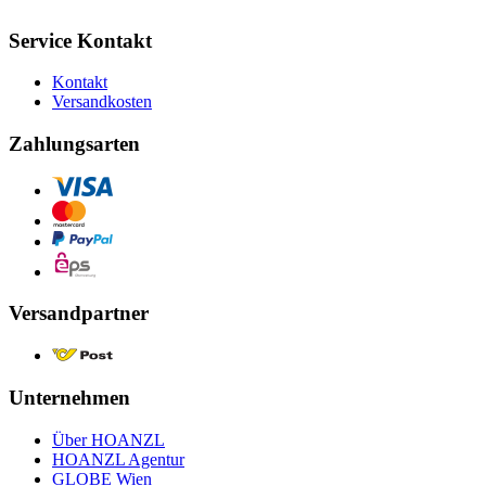
Service Kontakt
Kontakt
Versandkosten
Zahlungsarten
Versandpartner
Unternehmen
Über HOANZL
HOANZL Agentur
GLOBE Wien