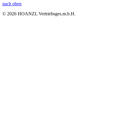
nach oben
© 2026 HOANZL Vertriebsges.m.b.H.