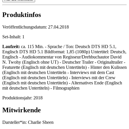
Produktinfos
Veröffentlichungsdatum:
27.04.2018
Set-Inhalt:
1
Laufzeit:
ca. 115 Min. - Sprache / Ton: Deutsch DTS HD 5.1,
Englisch DTS HD 5.1 Bildformat: 1,85 (1080p) Untertitel: Deutsch,
Englisch - Audiokommentar von Regisseur/Drehbuchautor David
N. Twohy (Englisch ohne UT) - Deutscher Trailer - Originaltrailer -
Featurette (Englisch mit deutschen Untertiteln) - Hinter den Kulissen
(Englisch mit deutschen Untertiteln - Interviews mit dem Cast
(Englisch mit deutschen Untertiteln) - Interviews mit der Crew
(Englisch mit deutschen Untertiteln) - Alternatives Ende (Englisch
mit deutschen Untertiteln) - Filmographien
Produktionsjahr:
2018
Mitwirkende
Darsteller*in:
Charlie Sheen