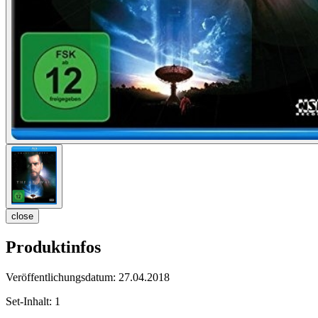
close
Produktinfos
Veröffentlichungsdatum:
27.04.2018
Set-Inhalt:
1