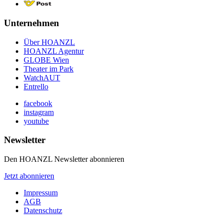
Unternehmen
Über HOANZL
HOANZL Agentur
GLOBE Wien
Theater im Park
WatchAUT
Entrello
facebook
instagram
youtube
Newsletter
Den HOANZL Newsletter abonnieren
Jetzt abonnieren
Impressum
AGB
Datenschutz