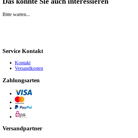
Das könnte Sie auch interessieren
Bitte warten...
Service Kontakt
Kontakt
Versandkosten
Zahlungsarten
Versandpartner