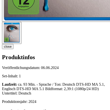
close
Produktinfos
Veröffentlichungsdatum:
06.06.2024
Set-Inhalt:
1
Laufzeit:
ca. 93 Min. - Sprache / Ton: Deutsch DTS-HD MA 5.1,
Englisch DTS-HD MA 5.1 Bildformat: 2,39:1 (1080p/24 HD)
Untertitel: Deutsch
Produktionsjahr:
2024