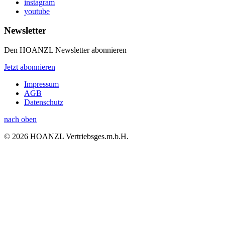
instagram
youtube
Newsletter
Den HOANZL Newsletter abonnieren
Jetzt abonnieren
Impressum
AGB
Datenschutz
nach oben
© 2026 HOANZL Vertriebsges.m.b.H.