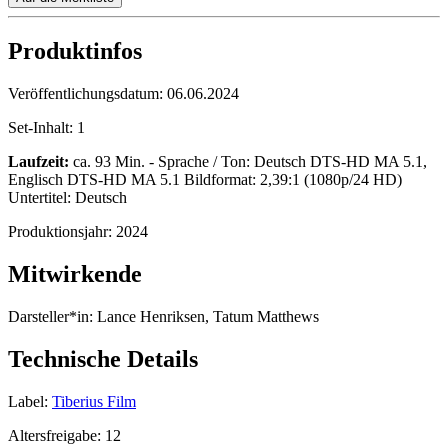
Produktinfos
Veröffentlichungsdatum:
06.06.2024
Set-Inhalt:
1
Laufzeit:
ca. 93 Min. - Sprache / Ton: Deutsch DTS-HD MA 5.1,
Englisch DTS-HD MA 5.1 Bildformat: 2,39:1 (1080p/24 HD)
Untertitel: Deutsch
Produktionsjahr:
2024
Mitwirkende
Darsteller*in:
Lance Henriksen, Tatum Matthews
Technische Details
Label:
Tiberius Film
Altersfreigabe:
12