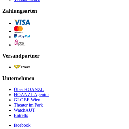
Zahlungsarten
Versandpartner
Unternehmen
Über HOANZL
HOANZL Agentur
GLOBE Wien
Theater im Park
WatchAUT
Entrello
facebook