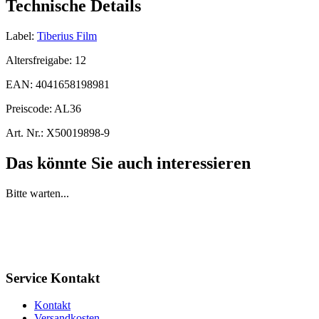
Technische Details
Label:
Tiberius Film
Altersfreigabe:
12
EAN:
4041658198981
Preiscode:
AL36
Art. Nr.:
X50019898-9
Das könnte Sie auch interessieren
Bitte warten...
Service Kontakt
Kontakt
Versandkosten