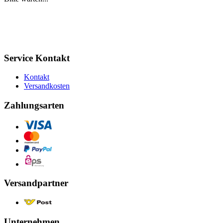
Service Kontakt
Kontakt
Versandkosten
Zahlungsarten
Versandpartner
Unternehmen