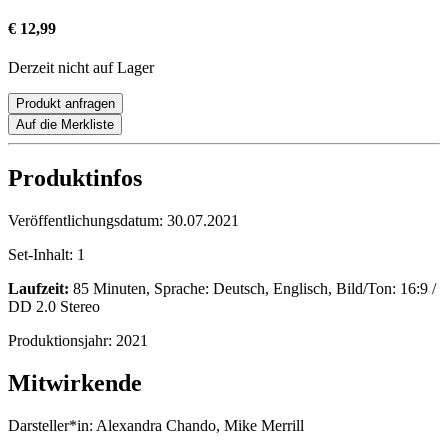
€ 12,99
Derzeit nicht auf Lager
Produkt anfragen
Auf die Merkliste
Produktinfos
Veröffentlichungsdatum:
30.07.2021
Set-Inhalt:
1
Laufzeit:
85 Minuten, Sprache: Deutsch, Englisch, Bild/Ton: 16:9 /
DD 2.0 Stereo
Produktionsjahr:
2021
Mitwirkende
Darsteller*in:
Alexandra Chando, Mike Merrill