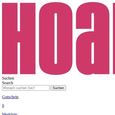
Suchen
Search
Suchen
Gutschein
0
Merkliste