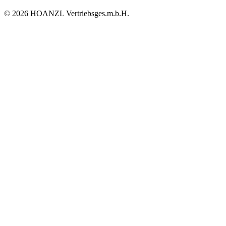
© 2026 HOANZL Vertriebsges.m.b.H.