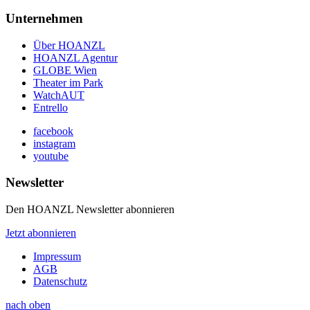
Unternehmen
Über HOANZL
HOANZL Agentur
GLOBE Wien
Theater im Park
WatchAUT
Entrello
facebook
instagram
youtube
Newsletter
Den HOANZL Newsletter abonnieren
Jetzt abonnieren
Impressum
AGB
Datenschutz
nach oben