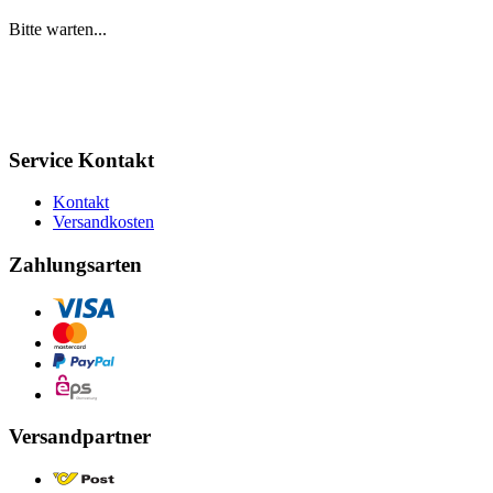
Bitte warten...
Service Kontakt
Kontakt
Versandkosten
Zahlungsarten
Versandpartner