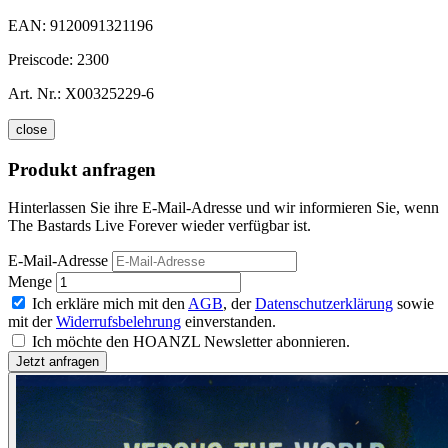
EAN:
9120091321196
Preiscode:
2300
Art. Nr.:
X00325229-6
close
Produkt anfragen
Hinterlassen Sie ihre E-Mail-Adresse und wir informieren Sie, wenn
The Bastards Live Forever wieder verfügbar ist.
E-Mail-Adresse
Menge
Ich erkläre mich mit den
AGB
, der
Datenschutzerklärung
sowie
mit der
Widerrufsbelehrung
einverstanden.
Ich möchte den HOANZL Newsletter abonnieren.