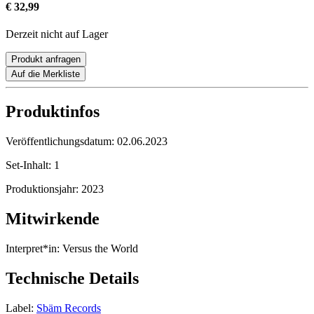
€ 32,99
Derzeit nicht auf Lager
Produkt anfragen
Auf die Merkliste
Produktinfos
Veröffentlichungsdatum:
02.06.2023
Set-Inhalt:
1
Produktionsjahr:
2023
Mitwirkende
Interpret*in:
Versus the World
Technische Details
Label:
Sbäm Records