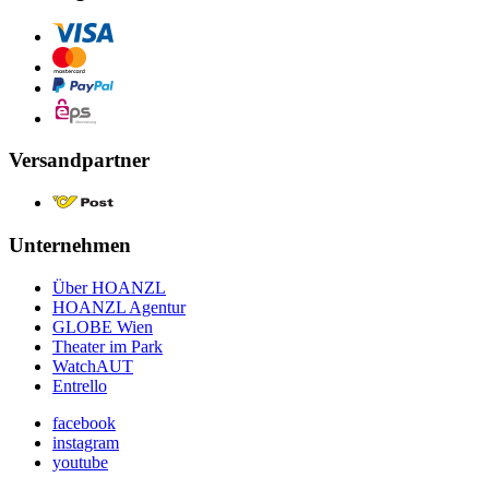
Versandpartner
Unternehmen
Über HOANZL
HOANZL Agentur
GLOBE Wien
Theater im Park
WatchAUT
Entrello
facebook
instagram
youtube