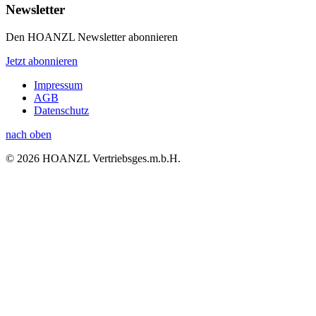
Newsletter
Den HOANZL Newsletter abonnieren
Jetzt abonnieren
Impressum
AGB
Datenschutz
nach oben
© 2026 HOANZL Vertriebsges.m.b.H.