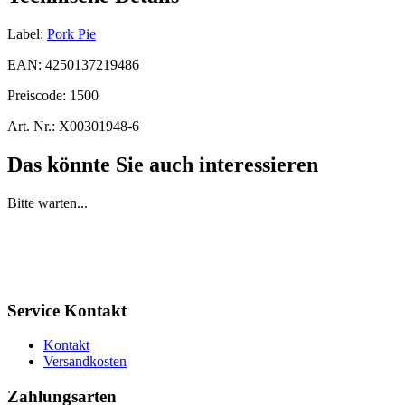
Label:
Pork Pie
EAN:
4250137219486
Preiscode:
1500
Art. Nr.:
X00301948-6
Das könnte Sie auch interessieren
Bitte warten...
Service Kontakt
Kontakt
Versandkosten
Zahlungsarten