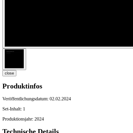
close
Produktinfos
Veröffentlichungsdatum:
02.02.2024
Set-Inhalt:
1
Produktionsjahr:
2024
Technische Details