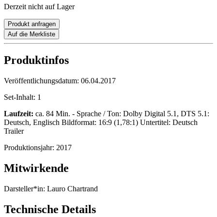
Derzeit nicht auf Lager
Produkt anfragen
Auf die Merkliste
Produktinfos
Veröffentlichungsdatum:
06.04.2017
Set-Inhalt:
1
Laufzeit:
ca. 84 Min. - Sprache / Ton: Dolby Digital 5.1, DTS 5.1:
Deutsch, Englisch Bildformat: 16:9 (1,78:1) Untertitel: Deutsch
Trailer
Produktionsjahr:
2017
Mitwirkende
Darsteller*in:
Lauro Chartrand
Technische Details