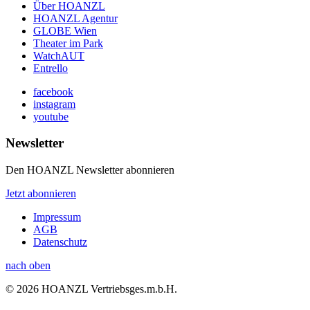
Über HOANZL
HOANZL Agentur
GLOBE Wien
Theater im Park
WatchAUT
Entrello
facebook
instagram
youtube
Newsletter
Den HOANZL Newsletter abonnieren
Jetzt abonnieren
Impressum
AGB
Datenschutz
nach oben
© 2026 HOANZL Vertriebsges.m.b.H.