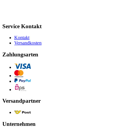
Service Kontakt
Kontakt
Versandkosten
Zahlungsarten
Versandpartner
Unternehmen