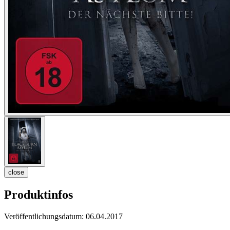
close
Produktinfos
Veröffentlichungsdatum:
06.04.2017