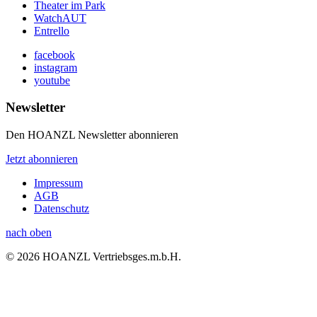
Theater im Park
WatchAUT
Entrello
facebook
instagram
youtube
Newsletter
Den HOANZL Newsletter abonnieren
Jetzt abonnieren
Impressum
AGB
Datenschutz
nach oben
© 2026 HOANZL Vertriebsges.m.b.H.