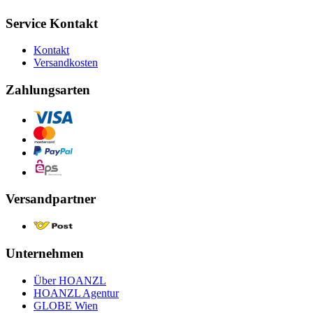
Service Kontakt
Kontakt
Versandkosten
Zahlungsarten
Versandpartner
Unternehmen
Über HOANZL
HOANZL Agentur
GLOBE Wien