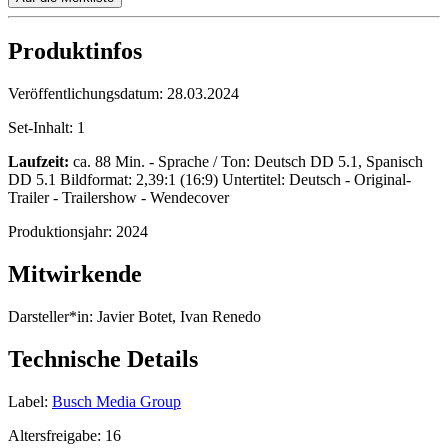
Produktinfos
Veröffentlichungsdatum:
28.03.2024
Set-Inhalt:
1
Laufzeit:
ca. 88 Min. - Sprache / Ton: Deutsch DD 5.1, Spanisch
DD 5.1 Bildformat: 2,39:1 (16:9) Untertitel: Deutsch - Original-
Trailer - Trailershow - Wendecover
Produktionsjahr:
2024
Mitwirkende
Darsteller*in:
Javier Botet, Ivan Renedo
Technische Details
Label:
Busch Media Group
Altersfreigabe:
16