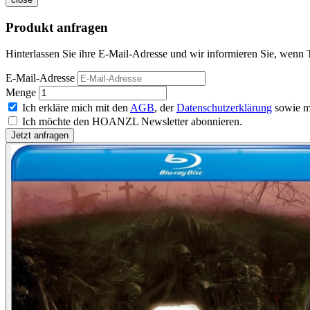
Produkt anfragen
Hinterlassen Sie ihre E-Mail-Adresse und wir informieren Sie, wenn 
E-Mail-Adresse
Menge
Ich erkläre mich mit den
AGB
, der
Datenschutzerklärung
sowie m
Ich möchte den HOANZL Newsletter abonnieren.