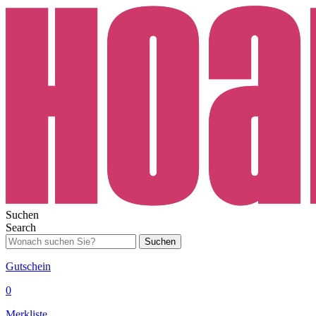
Suchen
Search
Suchen
Gutschein
0
Merkliste