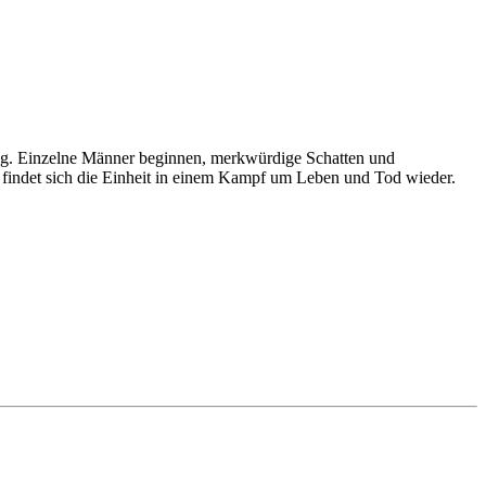
ung. Einzelne Männer beginnen, merkwürdige Schatten und
findet sich die Einheit in einem Kampf um Leben und Tod wieder.