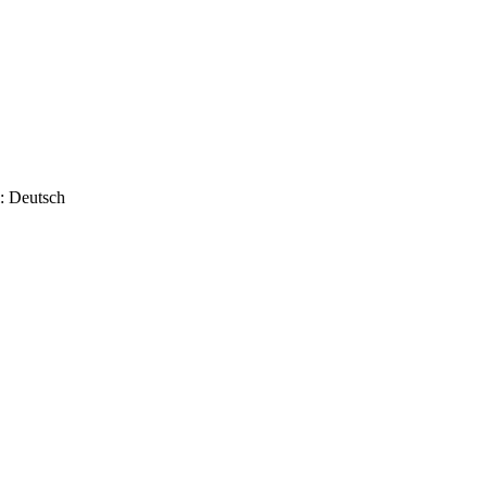
: Deutsch