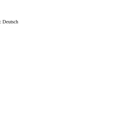
: Deutsch