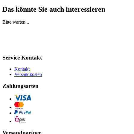
Das könnte Sie auch interessieren
Bitte warten...
Service Kontakt
Kontakt
Versandkosten
Zahlungsarten
Versandpartner