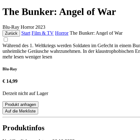
The Bunker: Angel of War
Blu-Ray
Horror
2023
Start
Film & TV
Horror
The Bunker: Angel of War
Zurück
Während des 1. Weltkriegs werden Soldaten im Gefecht in einem Bun
unheimliche Geräusche wahrzunehmen. In der klaustrophobischen Eng
mehr lesen
weniger lesen
Blu-Ray
€ 14,99
Derzeit nicht auf Lager
Produkt anfragen
Auf die Merkliste
Produktinfos