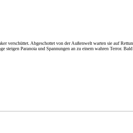
ker verschüttet. Abgeschottet von der Außenwelt warten sie auf Rett
e steigen Paranoia und Spannungen an zu einem wahren Terror. Bald 