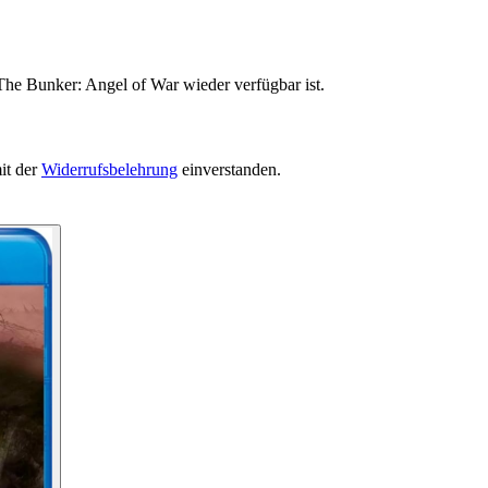
The Bunker: Angel of War wieder verfügbar ist.
it der
Widerrufsbelehrung
einverstanden.