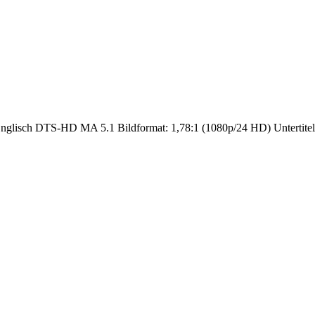
nglisch DTS-HD MA 5.1 Bildformat: 1,78:1 (1080p/24 HD) Untertitel