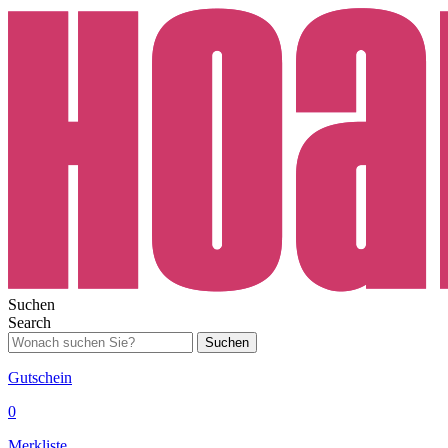
Suchen
Search
Suchen
Gutschein
0
Merkliste