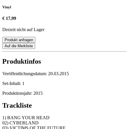
Vinyl
€ 17,99
Derzeit nicht auf Lager
Produkt anfragen
Auf die Merkliste
Produktinfos
Veröffentlichungsdatum:
20.03.2015
Set-Inhalt:
1
Produktionsjahr:
2015
Trackliste
1) BANG YOUR HEAD
02) CYBERLAND
03) VICTIMS OF THE FUTURE