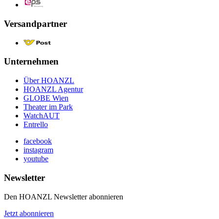
Versandpartner
Unternehmen
Über HOANZL
HOANZL Agentur
GLOBE Wien
Theater im Park
WatchAUT
Entrello
facebook
instagram
youtube
Newsletter
Den HOANZL Newsletter abonnieren
Jetzt abonnieren