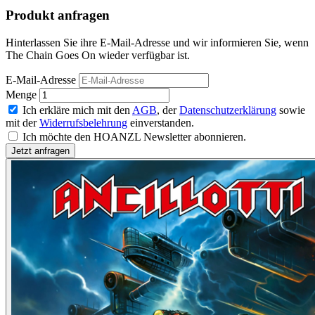
Produkt anfragen
Hinterlassen Sie ihre E-Mail-Adresse und wir informieren Sie, wenn
The Chain Goes On wieder verfügbar ist.
E-Mail-Adresse
Menge
Ich erkläre mich mit den
AGB
, der
Datenschutzerklärung
sowie
mit der
Widerrufsbelehrung
einverstanden.
Ich möchte den HOANZL Newsletter abonnieren.