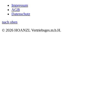
Impressum
AGB
Datenschutz
nach oben
© 2026 HOANZL Vertriebsges.m.b.H.