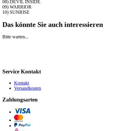
08) DEVIL INSIDE
09) WARRIOR
10) SUNRISE
Das könnte Sie auch interessieren
Bitte warten...
Service Kontakt
Kontakt
Versandkosten
Zahlungsarten