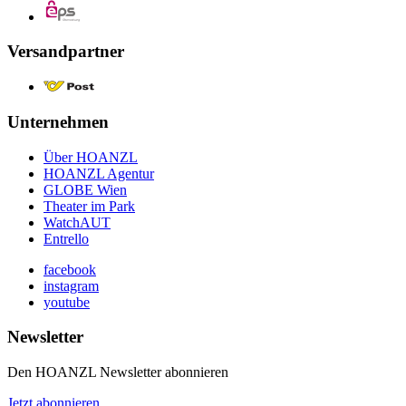
Versandpartner
Unternehmen
Über HOANZL
HOANZL Agentur
GLOBE Wien
Theater im Park
WatchAUT
Entrello
facebook
instagram
youtube
Newsletter
Den HOANZL Newsletter abonnieren
Jetzt abonnieren