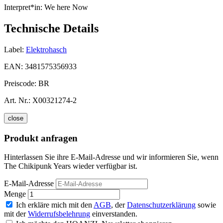
Interpret*in:
We here Now
Technische Details
Label:
Elektrohasch
EAN:
3481575356933
Preiscode:
BR
Art. Nr.:
X00321274-2
close
Produkt anfragen
Hinterlassen Sie ihre E-Mail-Adresse und wir informieren Sie, wenn
The Chikipunk Years wieder verfügbar ist.
E-Mail-Adresse
Menge
Ich erkläre mich mit den
AGB
, der
Datenschutzerklärung
sowie
mit der
Widerrufsbelehrung
einverstanden.