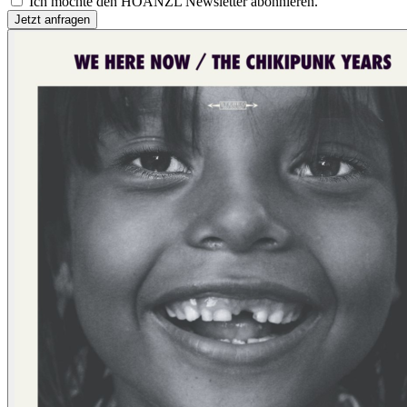
Ich möchte den HOANZL Newsletter abonnieren.