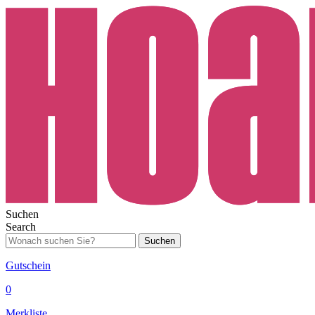
Suchen
Search
Suchen
Gutschein
0
Merkliste