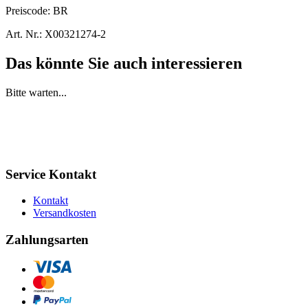
Preiscode:
BR
Art. Nr.:
X00321274-2
Das könnte Sie auch interessieren
Bitte warten...
Service Kontakt
Kontakt
Versandkosten
Zahlungsarten