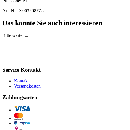
Preiscode:
BL
Art. Nr.:
X00326877-2
Das könnte Sie auch interessieren
Bitte warten...
Service Kontakt
Kontakt
Versandkosten
Zahlungsarten