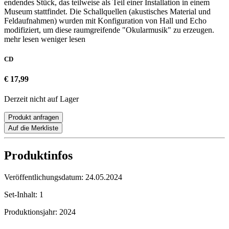
endendes Stück, das teilweise als Teil einer Installation in einem
Museum stattfindet. Die Schallquellen (akustisches Material und
Feldaufnahmen) wurden mit Konfiguration von Hall und Echo
modifiziert, um diese raumgreifende "Okularmusik" zu erzeugen.
mehr lesen
weniger lesen
CD
€ 17,99
Derzeit nicht auf Lager
Produkt anfragen
Auf die Merkliste
Produktinfos
Veröffentlichungsdatum:
24.05.2024
Set-Inhalt:
1
Produktionsjahr:
2024