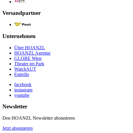
Versandpartner
Unternehmen
Über HOANZL
HOANZL Agentur
GLOBE Wien
Theater im Park
WatchAUT
Entrello
facebook
instagram
youtube
Newsletter
Den HOANZL Newsletter abonnieren
Jetzt abonnieren