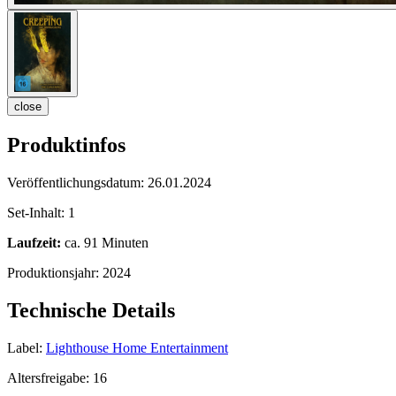
close
Produktinfos
Veröffentlichungsdatum:
26.01.2024
Set-Inhalt:
1
Laufzeit:
ca. 91 Minuten
Produktionsjahr:
2024
Technische Details
Label:
Lighthouse Home Entertainment
Altersfreigabe:
16