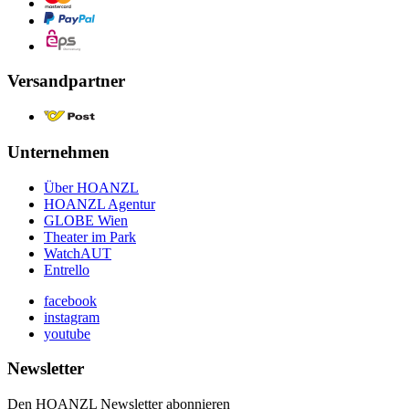
Versandpartner
Unternehmen
Über HOANZL
HOANZL Agentur
GLOBE Wien
Theater im Park
WatchAUT
Entrello
facebook
instagram
youtube
Newsletter
Den HOANZL Newsletter abonnieren