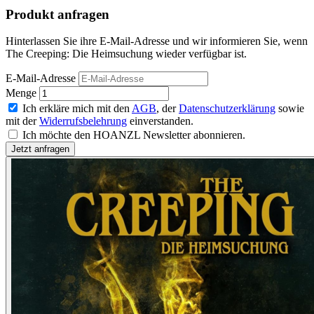
Produkt anfragen
Hinterlassen Sie ihre E-Mail-Adresse und wir informieren Sie, wenn
The Creeping: Die Heimsuchung wieder verfügbar ist.
E-Mail-Adresse
Menge
Ich erkläre mich mit den
AGB
, der
Datenschutzerklärung
sowie
mit der
Widerrufsbelehrung
einverstanden.
Ich möchte den HOANZL Newsletter abonnieren.