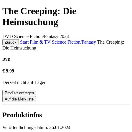
The Creeping: Die
Heimsuchung
DVD
Science Fiction/Fantasy
2024
Start
Film & TV
Science Fiction/Fantasy
The Creeping:
Zurück
Die Heimsuchung
DVD
€ 9,99
Derzeit nicht auf Lager
Produkt anfragen
Auf die Merkliste
Produktinfos
Veröffentlichungsdatum:
26.01.2024