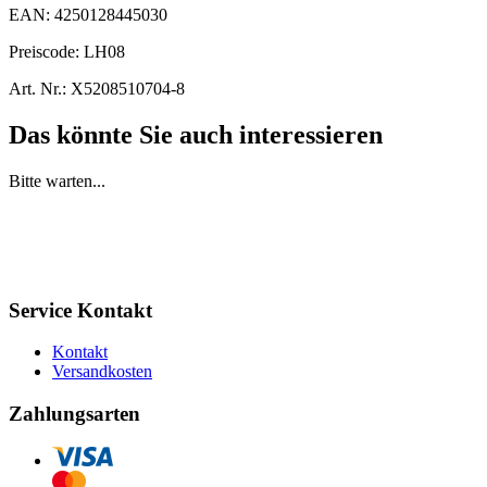
EAN:
4250128445030
Preiscode:
LH08
Art. Nr.:
X5208510704-8
Das könnte Sie auch interessieren
Bitte warten...
Service Kontakt
Kontakt
Versandkosten
Zahlungsarten