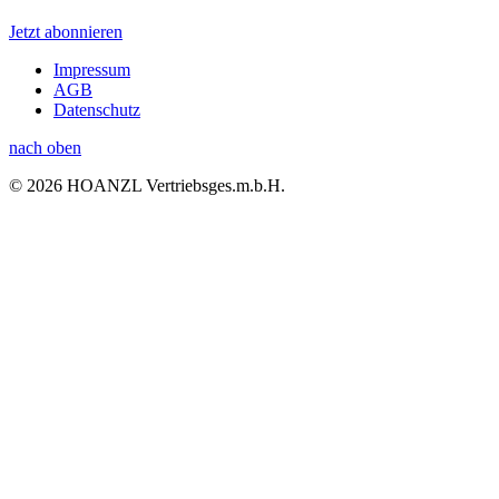
Jetzt abonnieren
Impressum
AGB
Datenschutz
nach oben
© 2026 HOANZL Vertriebsges.m.b.H.