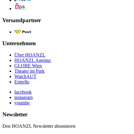
Versandpartner
Unternehmen
Über HOANZL
HOANZL Agentur
GLOBE Wien
Theater im Park
WatchAUT
Entrello
facebook
instagram
youtube
Newsletter
Den HOANZL Newsletter abonnieren