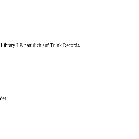
 Library LP. natürlich auf Trunk Records.
det