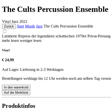
The Cults Percussion Ensemble
Vinyl
Jazz
2022
Start
Musik
Jazz
The Cults Percussion Ensemble
Zurück
Limitierte Repress der legendären schottischen 1979er Privat-Presung
mehr lesen
weniger lesen
Vinyl
€ 24,99
Auf Lager. Lieferung in 2-3 Werktagen
Bestellungen werktags bis 12 Uhr werden noch am selben Tag versen
In den warenkorb
Auf die Merkliste
Produktinfos