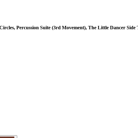
Circles, Percussion Suite (3rd Movement), The Little Dancer
Side