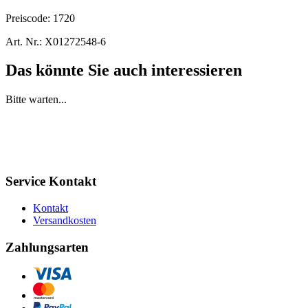
Preiscode:
1720
Art. Nr.:
X01272548-6
Das könnte Sie auch interessieren
Bitte warten...
Service Kontakt
Kontakt
Versandkosten
Zahlungsarten