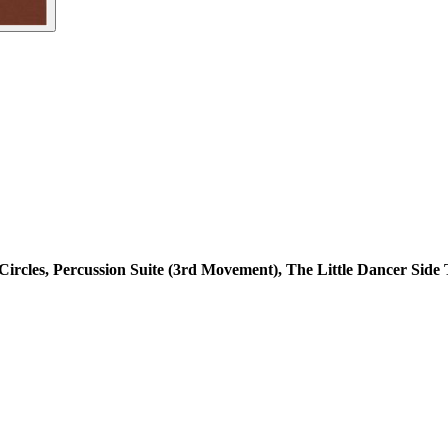
Circles, Percussion Suite (3rd Movement), The Little Dancer
Side