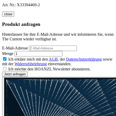
Art. Nr.:
X33394469-2
close
Produkt anfragen
Hinterlassen Sie ihre E-Mail-Adresse und wir informieren Sie, wenn
The Current wieder verfügbar ist.
E-Mail-Adresse
Menge
Ich erkläre mich mit den
AGB
, der
Datenschutzerklärung
sowie
mit der
Widerrufsbelehrung
einverstanden.
Ich möchte den HOANZL Newsletter abonnieren.