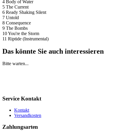
4 Body of Water
5 The Current
6 Ready Shaking Silent
7 Untold
8 Consequence
9 The Bombs
10 You're the Storm
11 Riptide (Instrumental)
Das könnte Sie auch interessieren
Bitte warten...
Service Kontakt
Kontakt
Versandkosten
Zahlungsarten