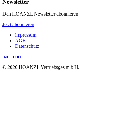
Newsletter
Den HOANZL Newsletter abonnieren
Jetzt abonnieren
Impressum
AGB
Datenschutz
nach oben
© 2026 HOANZL Vertriebsges.m.b.H.