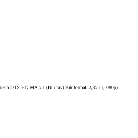
isch DTS-HD MA 5.1 (Blu-ray) Bildformat: 2,35:1 (1080p)