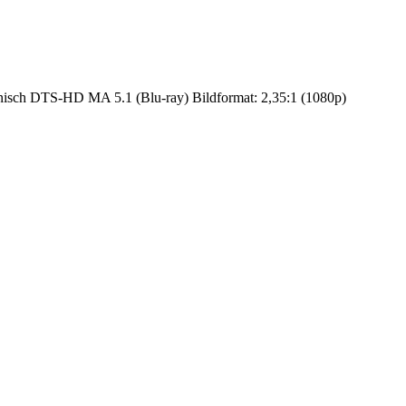
isch DTS-HD MA 5.1 (Blu-ray) Bildformat: 2,35:1 (1080p)