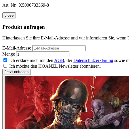
Art. Nr.:
X5006733369-8
close
Produkt anfragen
Hinterlassen Sie ihre E-Mail-Adresse und wir informieren Sie, wenn 
E-Mail-Adresse
Menge
Ich erkläre mich mit den
AGB
, der
Datenschutzerklärung
sowie m
Ich möchte den HOANZL Newsletter abonnieren.