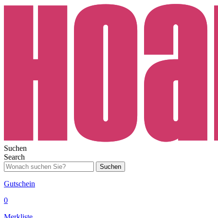
Suchen
Search
Suchen
Gutschein
0
Merkliste