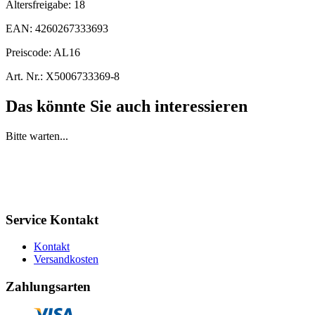
Altersfreigabe:
18
EAN:
4260267333693
Preiscode:
AL16
Art. Nr.:
X5006733369-8
Das könnte Sie auch interessieren
Bitte warten...
Service Kontakt
Kontakt
Versandkosten
Zahlungsarten