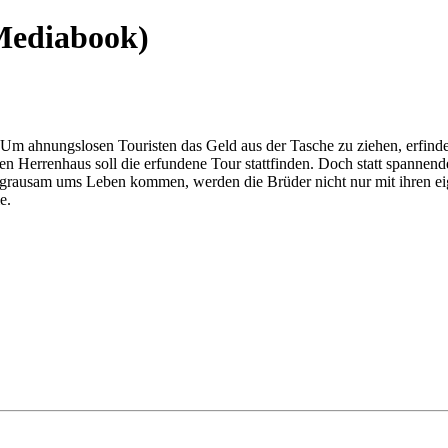
(Mediabook)
Um ahnungslosen Touristen das Geld aus der Tasche zu ziehen, erfinde
en Herrenhaus soll die erfundene Tour stattfinden. Doch statt spannend
 grausam ums Leben kommen, werden die Brüder nicht nur mit ihren eig
e.