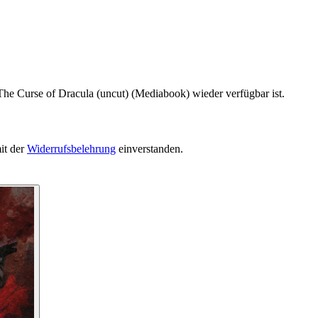
The Curse of Dracula (uncut) (Mediabook) wieder verfügbar ist.
it der
Widerrufsbelehrung
einverstanden.