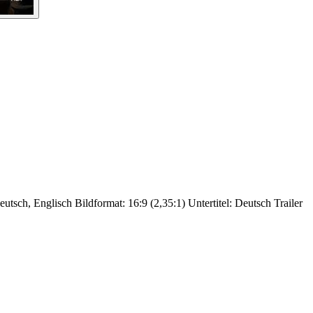
utsch, Englisch Bildformat: 16:9 (2,35:1) Untertitel: Deutsch Trailer