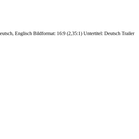
utsch, Englisch Bildformat: 16:9 (2,35:1) Untertitel: Deutsch Trailer