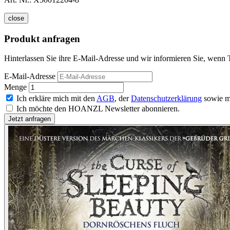
close
Produkt anfragen
Hinterlassen Sie ihre E-Mail-Adresse und wir informieren Sie, wenn 
E-Mail-Adresse
Menge
Ich erkläre mich mit den
AGB
, der
Datenschutzerklärung
sowie m
Ich möchte den HOANZL Newsletter abonnieren.