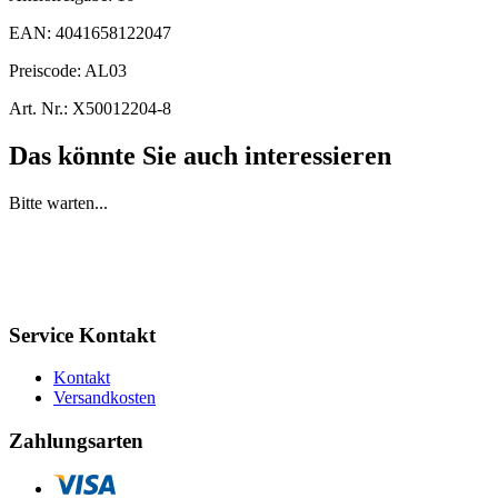
EAN:
4041658122047
Preiscode:
AL03
Art. Nr.:
X50012204-8
Das könnte Sie auch interessieren
Bitte warten...
Service Kontakt
Kontakt
Versandkosten
Zahlungsarten