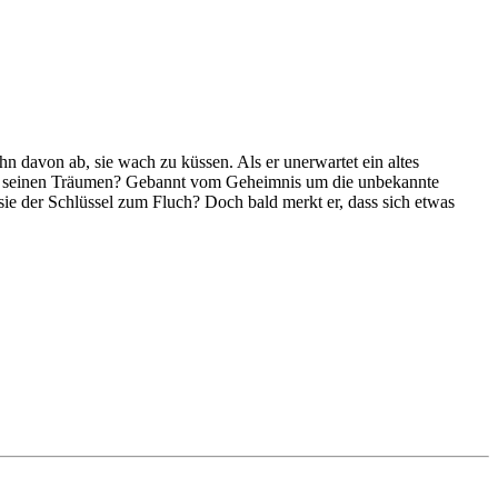
hn davon ab, sie wach zu küssen. Als er unerwartet ein altes
 mit seinen Träumen? Gebannt vom Geheimnis um die unbekannte
ie der Schlüssel zum Fluch? Doch bald merkt er, dass sich etwas