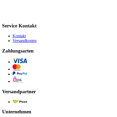
Service Kontakt
Kontakt
Versandkosten
Zahlungsarten
Versandpartner
Unternehmen