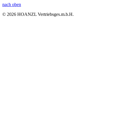
nach oben
© 2026 HOANZL Vertriebsges.m.b.H.