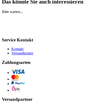
Das könnte Sie auch interessieren
Bitte warten...
Service Kontakt
Kontakt
Versandkosten
Zahlungsarten
Versandpartner