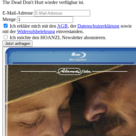
The Dead Don't Hurt wieder verfügbar ist.
E-Mail-Adresse
Menge
Ich erkläre mich mit den
AGB
, der
Datenschutzerklärung
sowie
mit der
Widerrufsbelehrung
einverstanden.
Ich möchte den HOANZL Newsletter abonnieren.