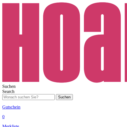
Suchen
Search
Suchen
Gutschein
0
Merkliste