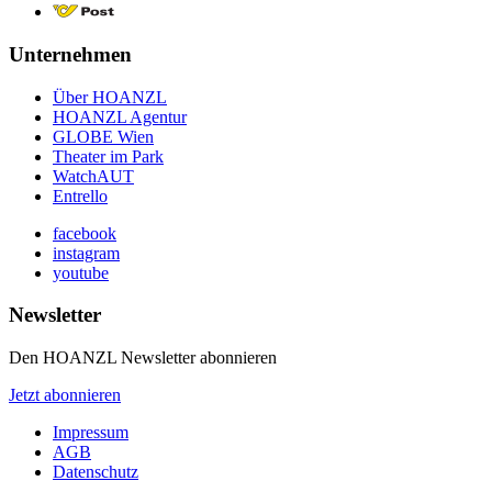
Unternehmen
Über HOANZL
HOANZL Agentur
GLOBE Wien
Theater im Park
WatchAUT
Entrello
facebook
instagram
youtube
Newsletter
Den HOANZL Newsletter abonnieren
Jetzt abonnieren
Impressum
AGB
Datenschutz