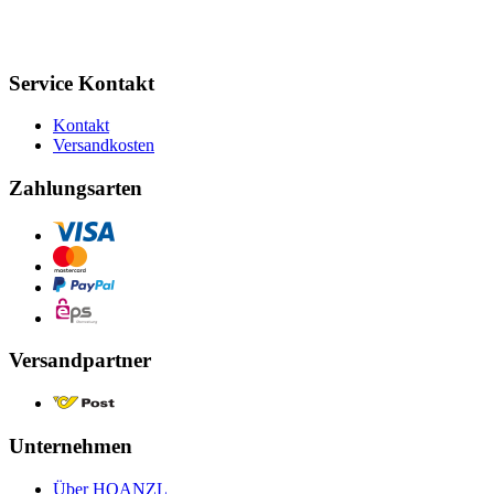
Service Kontakt
Kontakt
Versandkosten
Zahlungsarten
Versandpartner
Unternehmen
Über HOANZL