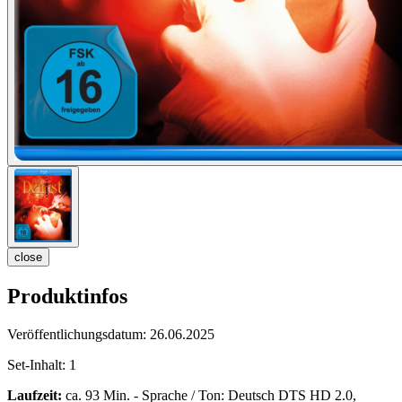
close
Produktinfos
Veröffentlichungsdatum:
26.06.2025
Set-Inhalt:
1
Laufzeit:
ca. 93 Min. - Sprache / Ton: Deutsch DTS HD 2.0,