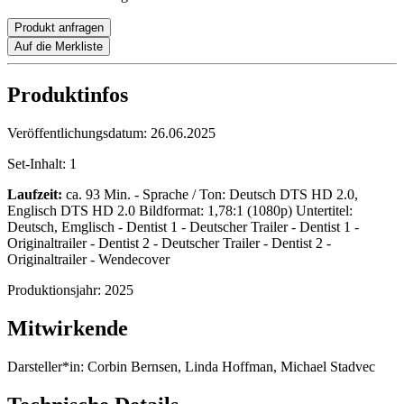
Produkt anfragen
Auf die Merkliste
Produktinfos
Veröffentlichungsdatum:
26.06.2025
Set-Inhalt:
1
Laufzeit:
ca. 93 Min. - Sprache / Ton: Deutsch DTS HD 2.0,
Englisch DTS HD 2.0 Bildformat: 1,78:1 (1080p) Untertitel:
Deutsch, Emglisch - Dentist 1 - Deutscher Trailer - Dentist 1 -
Originaltrailer - Dentist 2 - Deutscher Trailer - Dentist 2 -
Originaltrailer - Wendecover
Produktionsjahr:
2025
Mitwirkende
Darsteller*in:
Corbin Bernsen, Linda Hoffman, Michael Stadvec