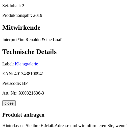
Set-Inhalt:
2
Produktionsjahr:
2019
Mitwirkende
Interpret*in:
Renaldo & the Loaf
Technische Details
Label:
Klanggalerie
EAN:
4013438100941
Preiscode:
BP
Art. Nr.:
X00321636-3
close
Produkt anfragen
Hinterlassen Sie ihre E-Mail-Adresse und wir informieren Sie, wenn