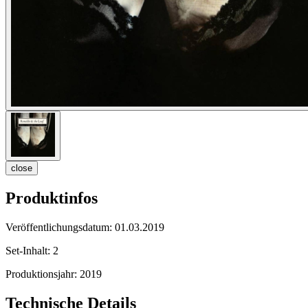
close
Produktinfos
Veröffentlichungsdatum:
01.03.2019
Set-Inhalt:
2
Produktionsjahr:
2019
Technische Details