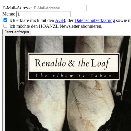
E-Mail-Adresse
Menge
Ich erkläre mich mit den
AGB
, der
Datenschutzerklärung
sowie m
Ich möchte den HOANZL Newsletter abonnieren.