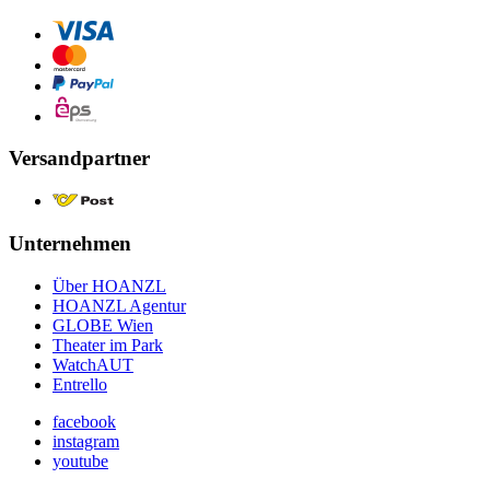
Versandpartner
Unternehmen
Über HOANZL
HOANZL Agentur
GLOBE Wien
Theater im Park
WatchAUT
Entrello
facebook
instagram
youtube