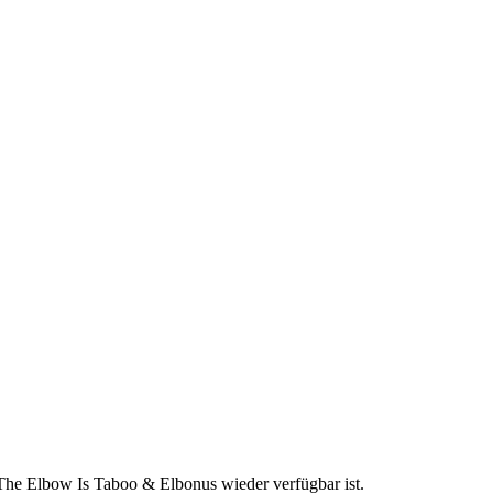
 The Elbow Is Taboo & Elbonus wieder verfügbar ist.