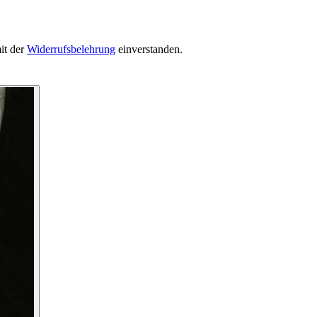
it der
Widerrufsbelehrung
einverstanden.