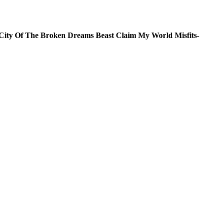
City Of The Broken Dreams
Beast
Claim My World
Misfits-