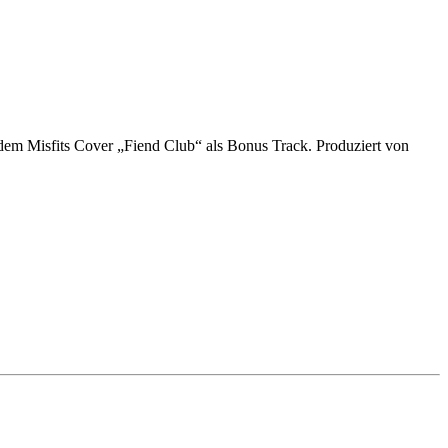
 dem Misfits Cover „Fiend Club“ als Bonus Track. Produziert von