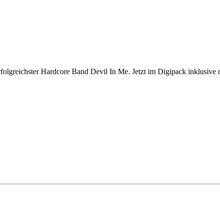
folgreichster Hardcore Band Devil In Me. Jetzt im Digipack inklusive