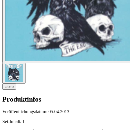
close
Produktinfos
Veröffentlichungsdatum:
05.04.2013
Set-Inhalt:
1