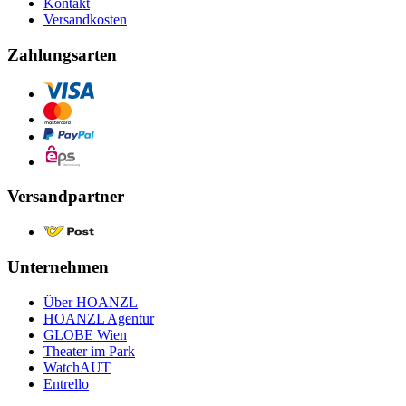
Kontakt
Versandkosten
Zahlungsarten
Versandpartner
Unternehmen
Über HOANZL
HOANZL Agentur
GLOBE Wien
Theater im Park
WatchAUT
Entrello