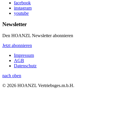
facebook
instagram
youtube
Newsletter
Den HOANZL Newsletter abonnieren
Jetzt abonnieren
Impressum
AGB
Datenschutz
nach oben
© 2026 HOANZL Vertriebsges.m.b.H.