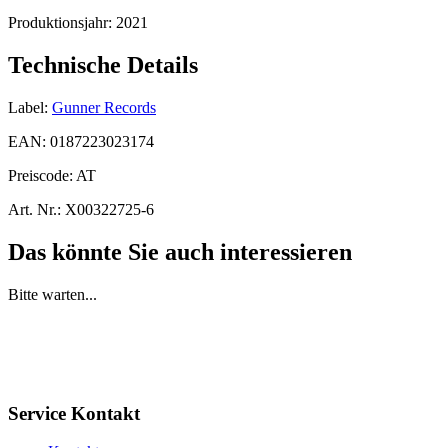
Produktionsjahr:
2021
Technische Details
Label:
Gunner Records
EAN:
0187223023174
Preiscode:
AT
Art. Nr.:
X00322725-6
Das könnte Sie auch interessieren
Bitte warten...
Service Kontakt