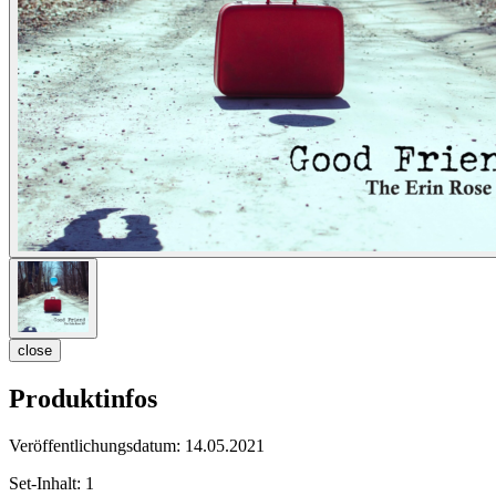
close
Produktinfos
Veröffentlichungsdatum:
14.05.2021
Set-Inhalt:
1