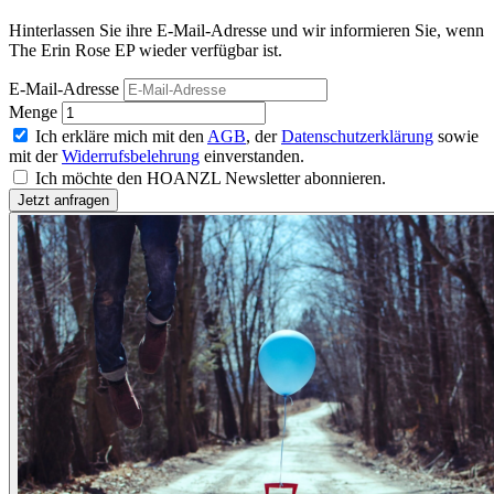
Hinterlassen Sie ihre E-Mail-Adresse und wir informieren Sie, wenn
The Erin Rose EP wieder verfügbar ist.
E-Mail-Adresse
Menge
Ich erkläre mich mit den
AGB
, der
Datenschutzerklärung
sowie
mit der
Widerrufsbelehrung
einverstanden.
Ich möchte den HOANZL Newsletter abonnieren.