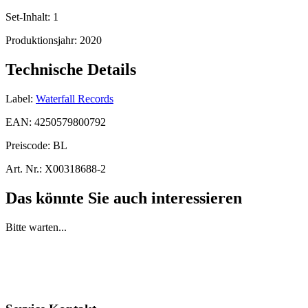
Set-Inhalt:
1
Produktionsjahr:
2020
Technische Details
Label:
Waterfall Records
EAN:
4250579800792
Preiscode:
BL
Art. Nr.:
X00318688-2
Das könnte Sie auch interessieren
Bitte warten...