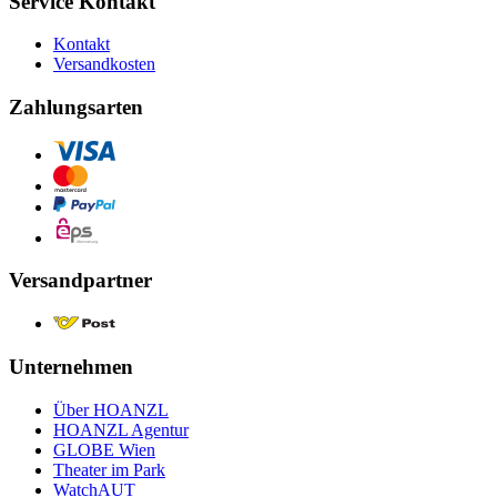
Service Kontakt
Kontakt
Versandkosten
Zahlungsarten
Versandpartner
Unternehmen
Über HOANZL
HOANZL Agentur
GLOBE Wien
Theater im Park
WatchAUT