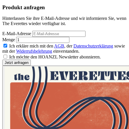
Produkt anfragen
Hinterlassen Sie ihre E-Mail-Adresse und wir informieren Sie, wenn
The Everettes wieder verfügbar ist.
E-Mail-Adresse
Menge
Ich erkläre mich mit den
AGB
, der
Datenschutzerklärung
sowie
mit der
Widerrufsbelehrung
einverstanden.
Ich möchte den HOANZL Newsletter abonnieren.