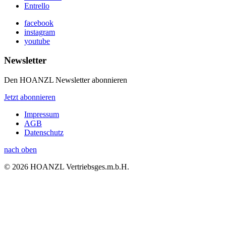
Entrello
facebook
instagram
youtube
Newsletter
Den HOANZL Newsletter abonnieren
Jetzt abonnieren
Impressum
AGB
Datenschutz
nach oben
© 2026 HOANZL Vertriebsges.m.b.H.