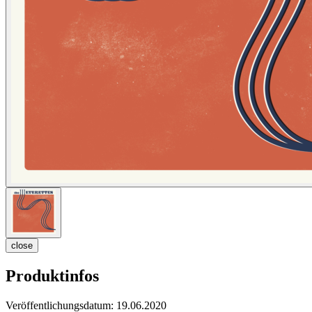
close
Produktinfos
Veröffentlichungsdatum:
19.06.2020