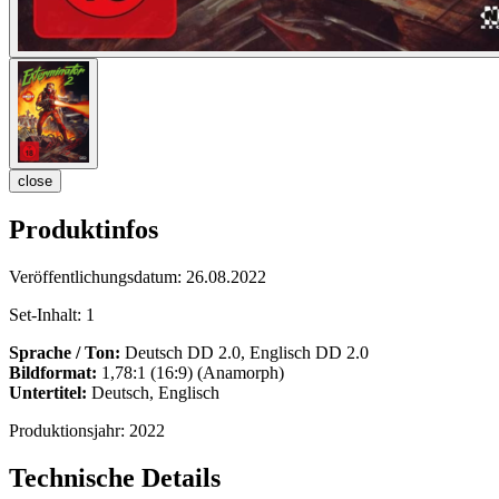
close
Produktinfos
Veröffentlichungsdatum:
26.08.2022
Set-Inhalt:
1
Sprache / Ton:
Deutsch DD 2.0, Englisch DD 2.0
Bildformat:
1,78:1 (16:9) (Anamorph)
Untertitel:
Deutsch, Englisch
Produktionsjahr:
2022
Technische Details