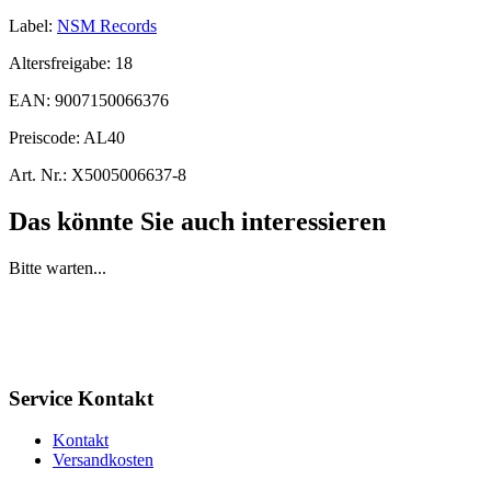
Label:
NSM Records
Altersfreigabe:
18
EAN:
9007150066376
Preiscode:
AL40
Art. Nr.:
X5005006637-8
Das könnte Sie auch interessieren
Bitte warten...
Service Kontakt
Kontakt
Versandkosten