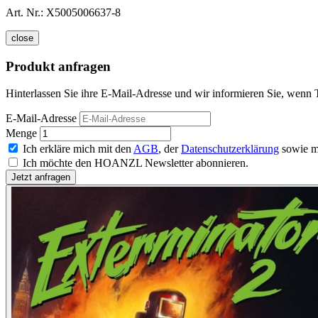
Art. Nr.:
X5005006637-8
close
Produkt anfragen
Hinterlassen Sie ihre E-Mail-Adresse und wir informieren Sie, wenn T
E-Mail-Adresse
Menge
Ich erkläre mich mit den
AGB
, der
Datenschutzerklärung
sowie m
Ich möchte den HOANZL Newsletter abonnieren.