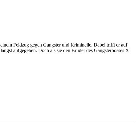
seinem Feldzug gegen Gangster und Kriminelle. Dabei trifft er auf
 längst aufgegeben. Doch als sie den Bruder des Gangsterbosses X