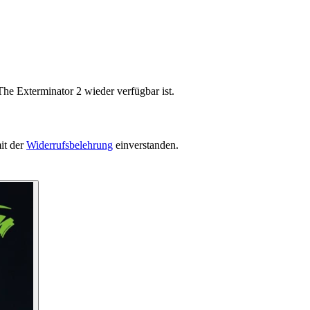
he Exterminator 2 wieder verfügbar ist.
it der
Widerrufsbelehrung
einverstanden.