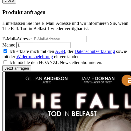
close
Produkt anfragen
Hinterlassen Sie ihre E-Mail-Adresse und wir informieren Sie, wenn
The Fall: Tod in Belfast 1 wieder verfügbar ist.
E-Mail-Adresse
Menge
Ich erkläre mich mit den
AGB
, der
Datenschutzerklärung
sowie
mit der
Widerrufsbelehrung
einverstanden.
Ich möchte den HOANZL Newsletter abonnieren.