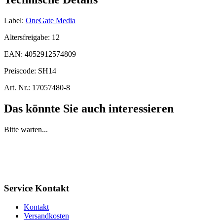
Label:
OneGate Media
Altersfreigabe:
12
EAN:
4052912574809
Preiscode:
SH14
Art. Nr.:
17057480-8
Das könnte Sie auch interessieren
Bitte warten...
Service Kontakt
Kontakt
Versandkosten