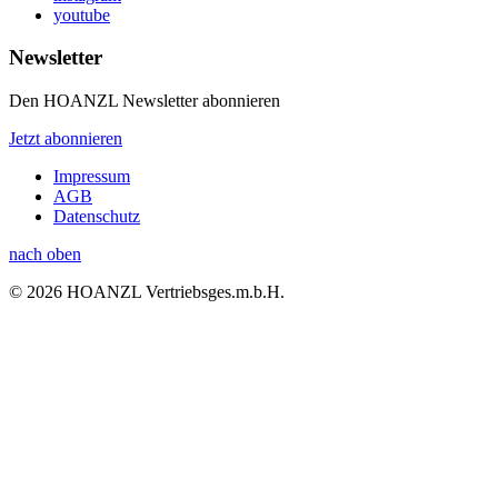
youtube
Newsletter
Den HOANZL Newsletter abonnieren
Jetzt abonnieren
Impressum
AGB
Datenschutz
nach oben
© 2026 HOANZL Vertriebsges.m.b.H.