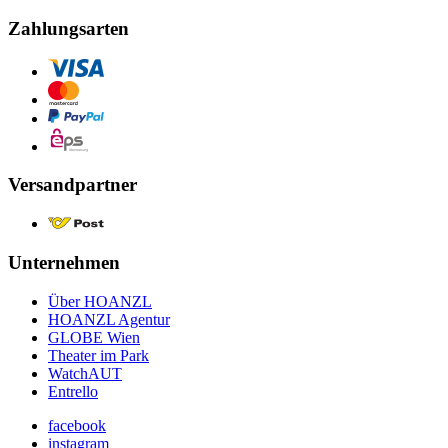
Zahlungsarten
Versandpartner
Unternehmen
Über HOANZL
HOANZL Agentur
GLOBE Wien
Theater im Park
WatchAUT
Entrello
facebook
instagram