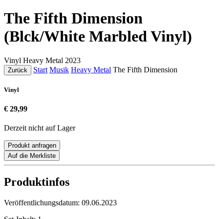
The Fifth Dimension
(Blck/White Marbled Vinyl)
Vinyl
Heavy Metal
2023
Start
Musik
Heavy Metal
The Fifth Dimension
Zurück
Vinyl
€ 29,99
Derzeit nicht auf Lager
Produkt anfragen
Auf die Merkliste
Produktinfos
Veröffentlichungsdatum:
09.06.2023