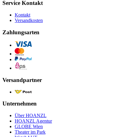
Service Kontakt
Kontakt
Versandkosten
Zahlungsarten
Versandpartner
Unternehmen
Über HOANZL
HOANZL Agentur
GLOBE Wien
Theater im Park