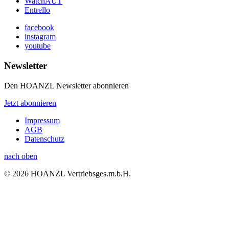
WatchAUT
Entrello
facebook
instagram
youtube
Newsletter
Den HOANZL Newsletter abonnieren
Jetzt abonnieren
Impressum
AGB
Datenschutz
nach oben
© 2026 HOANZL Vertriebsges.m.b.H.