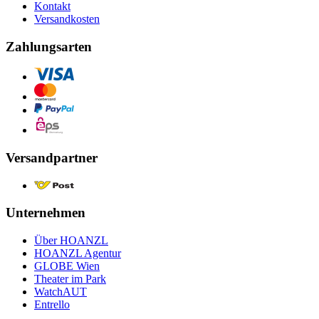
Kontakt
Versandkosten
Zahlungsarten
Versandpartner
Unternehmen
Über HOANZL
HOANZL Agentur
GLOBE Wien
Theater im Park
WatchAUT
Entrello