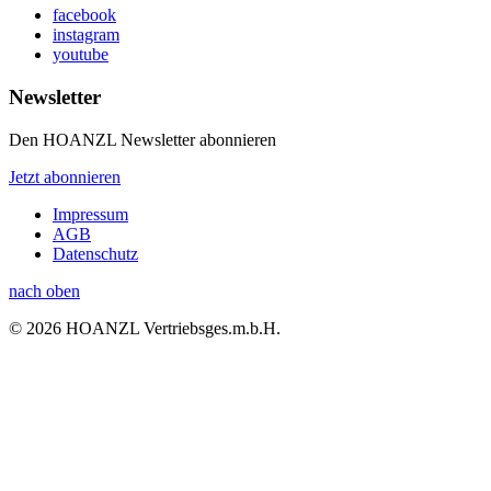
facebook
instagram
youtube
Newsletter
Den HOANZL Newsletter abonnieren
Jetzt abonnieren
Impressum
AGB
Datenschutz
nach oben
© 2026 HOANZL Vertriebsges.m.b.H.