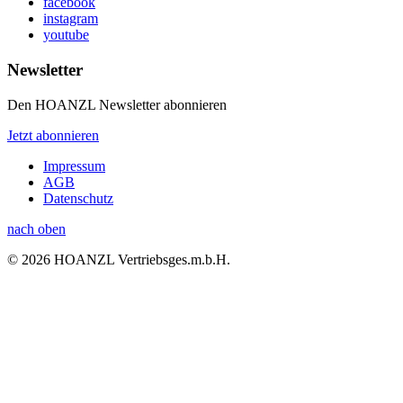
facebook
instagram
youtube
Newsletter
Den HOANZL Newsletter abonnieren
Jetzt abonnieren
Impressum
AGB
Datenschutz
nach oben
© 2026 HOANZL Vertriebsges.m.b.H.