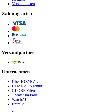
Versandkosten
Zahlungsarten
Versandpartner
Unternehmen
Über HOANZL
HOANZL Agentur
GLOBE Wien
Theater im Park
WatchAUT
Entrello