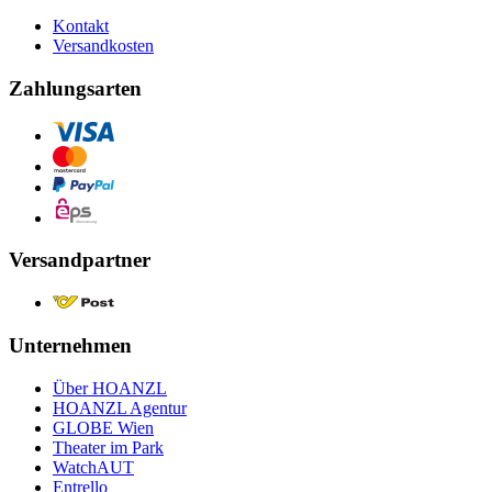
Kontakt
Versandkosten
Zahlungsarten
Versandpartner
Unternehmen
Über HOANZL
HOANZL Agentur
GLOBE Wien
Theater im Park
WatchAUT
Entrello