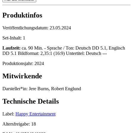
Produktinfos
Veröffentlichungsdatum:
23.05.2024
Set-Inhalt:
1
Laufzeit:
ca. 90 Min. - Sprache / Ton: Deutsch DD 5.1, Englisch
DD 5.1 Bildformat: 2,35:1 (16:9) Untertitel: Deutsch ---
Produktionsjahr:
2024
Mitwirkende
Darsteller*in:
Jere Burns, Robert Englund
Technische Details
Label:
Happy Entertainment
Altersfreigabe:
18