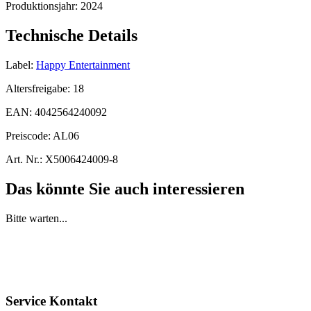
Produktionsjahr:
2024
Technische Details
Label:
Happy Entertainment
Altersfreigabe:
18
EAN:
4042564240092
Preiscode:
AL06
Art. Nr.:
X5006424009-8
Das könnte Sie auch interessieren
Bitte warten...
Service Kontakt