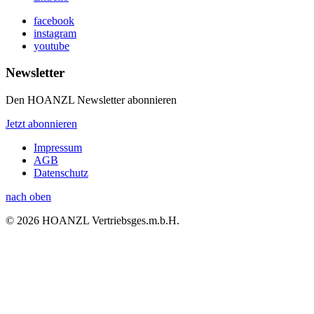
facebook
instagram
youtube
Newsletter
Den HOANZL Newsletter abonnieren
Jetzt abonnieren
Impressum
AGB
Datenschutz
nach oben
© 2026 HOANZL Vertriebsges.m.b.H.