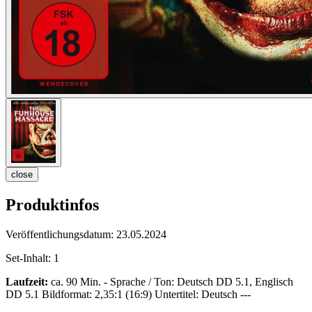
close
Produktinfos
Veröffentlichungsdatum:
23.05.2024
Set-Inhalt:
1
Laufzeit:
ca. 90 Min. - Sprache / Ton: Deutsch DD 5.1, Englisch
DD 5.1 Bildformat: 2,35:1 (16:9) Untertitel: Deutsch ---