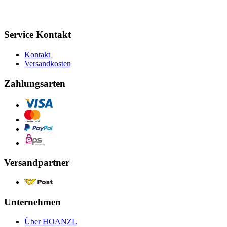
Service Kontakt
Kontakt
Versandkosten
Zahlungsarten
Versandpartner
Unternehmen
Über HOANZL