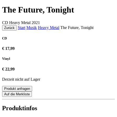
The Future, Tonight
CD
Heavy Metal
2021
Start
Musik
Heavy Metal
The Future, Tonight
Zurück
CD
€ 17,99
Vinyl
€ 22,99
Derzeit nicht auf Lager
Produkt anfragen
Auf die Merkliste
Produktinfos