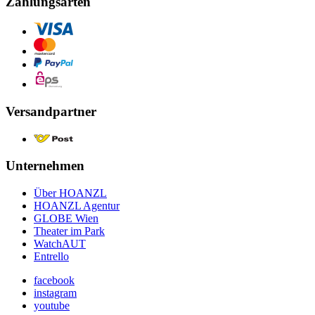
Zahlungsarten
Versandpartner
Unternehmen
Über HOANZL
HOANZL Agentur
GLOBE Wien
Theater im Park
WatchAUT
Entrello
facebook
instagram
youtube