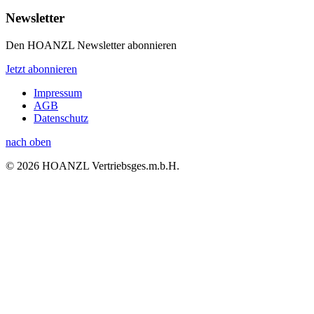
Newsletter
Den HOANZL Newsletter abonnieren
Jetzt abonnieren
Impressum
AGB
Datenschutz
nach oben
© 2026 HOANZL Vertriebsges.m.b.H.