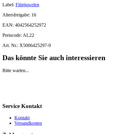
Label:
Filmjuwelen
Altersfreigabe:
16
EAN:
4042564252972
Preiscode:
AL22
Art. Nr.:
X5006425297-9
Das könnte Sie auch interessieren
Bitte warten...
Service Kontakt
Kontakt
Versandkosten