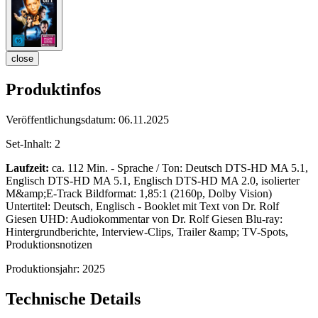
close
Produktinfos
Veröffentlichungsdatum:
06.11.2025
Set-Inhalt:
2
Laufzeit:
ca. 112 Min. - Sprache / Ton: Deutsch DTS-HD MA 5.1,
Englisch DTS-HD MA 5.1, Englisch DTS-HD MA 2.0, isolierter
M&amp;E-Track Bildformat: 1,85:1 (2160p, Dolby Vision)
Untertitel: Deutsch, Englisch - Booklet mit Text von Dr. Rolf
Giesen UHD: Audiokommentar von Dr. Rolf Giesen Blu-ray:
Hintergrundberichte, Interview-Clips, Trailer &amp; TV-Spots,
Produktionsnotizen
Produktionsjahr:
2025
Technische Details