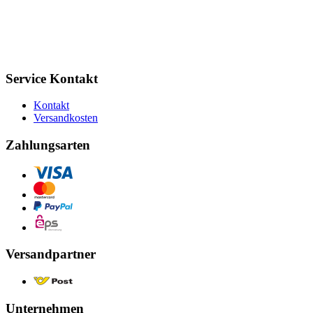
Service Kontakt
Kontakt
Versandkosten
Zahlungsarten
Versandpartner
Unternehmen