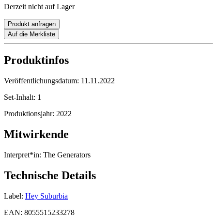
Derzeit nicht auf Lager
Produkt anfragen
Auf die Merkliste
Produktinfos
Veröffentlichungsdatum:
11.11.2022
Set-Inhalt:
1
Produktionsjahr:
2022
Mitwirkende
Interpret*in:
The Generators
Technische Details
Label:
Hey Suburbia
EAN:
8055515233278