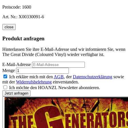
Preiscode:
1600
Art. Nr.:
X00330091-6
close
Produkt anfragen
Hinterlassen Sie ihre E-Mail-Adresse und wir informieren Sie, wenn
The Great Divide (Coloured Vinyl) wieder verfügbar ist.
E-Mail-Adresse
Menge
Ich erkläre mich mit den
AGB
, der
Datenschutzerklärung
sowie
mit der
Widerrufsbelehrung
einverstanden.
Ich möchte den HOANZL Newsletter abonnieren.