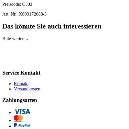
Preiscode:
C503
Art. Nr.:
X800172088-3
Das könnte Sie auch interessieren
Bitte warten...
Service Kontakt
Kontakt
Versandkosten
Zahlungsarten