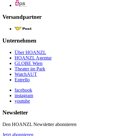
Versandpartner
Unternehmen
Über HOANZL
HOANZL Agentur
GLOBE Wien
Theater im Park
WatchAUT
Entrello
facebook
instagram
youtube
Newsletter
Den HOANZL Newsletter abonnieren
Jetzt abonnieren