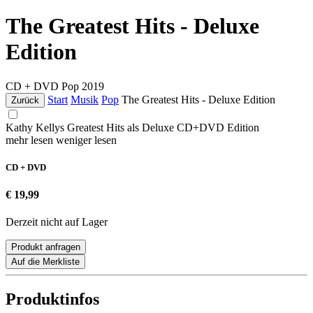
The Greatest Hits - Deluxe
Edition
CD + DVD
Pop
2019
Start
Musik
Pop
The Greatest Hits - Deluxe Edition
Zurück
Kathy Kellys Greatest Hits als Deluxe CD+DVD Edition
mehr lesen
weniger lesen
CD + DVD
€ 19,99
Derzeit nicht auf Lager
Produkt anfragen
Auf die Merkliste
Produktinfos