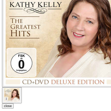
close