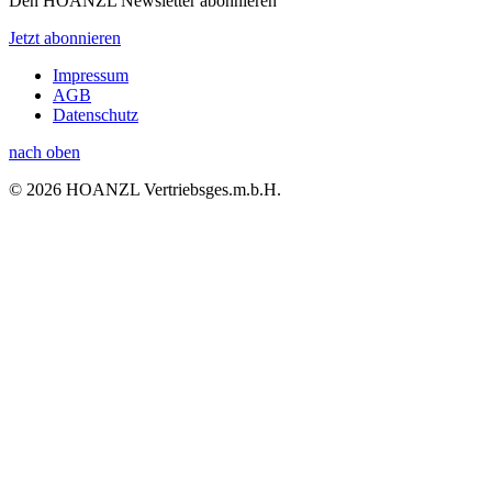
Den HOANZL Newsletter abonnieren
Jetzt abonnieren
Impressum
AGB
Datenschutz
nach oben
© 2026 HOANZL Vertriebsges.m.b.H.