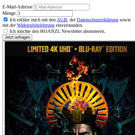
E-Mail-Adresse
Menge
Ich erkläre mich mit den
AGB
, der
Datenschutzerklärung
sowie
mit der
Widerrufsbelehrung
einverstanden.
Ich möchte den HOANZL Newsletter abonnieren.