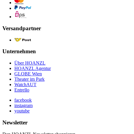
Versandpartner
Unternehmen
Über HOANZL
HOANZL Agentur
GLOBE Wien
Theater im Park
WatchAUT
Entrello
facebook
instagram
youtube
Newsletter