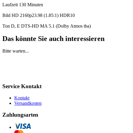
Laufzeit 130 Minuten
Bild HD 2160p23.98 (1.85:1) HDR10
Ton D, E DTS-HD MA 5.1 (Dolby Atmos tba)
Das könnte Sie auch interessieren
Bitte warten...
Service Kontakt
Kontakt
Versandkosten
Zahlungsarten